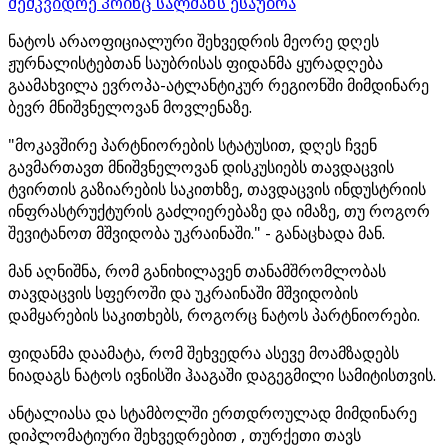
მემკვიდრე პრინც სალმანს ესაუბრა
ნატოს არაოფიციალური შეხვედრის მეორე დღეს
ჟურნალისტებთან საუბრისას ფიდანმა ყურადღება
გაამახვილა ევროპა-ატლანტიკურ რეგიონში მიმდინარე
ბევრ მნიშვნელოვან მოვლენაზე.
"მოკავშირე პარტნიორების სტატუსით, დღეს ჩვენ
გავმართავთ მნიშვნელოვან დისკუსიებს თავდაცვის
ტვირთის გაზიარების საკითხზე, თავდაცვის ინდუსტრიის
ინფრასტრუქტურის გაძლიერებაზე და იმაზე, თუ როგორ
შევიტანოთ მშვიდობა უკრაინაში." - განაცხადა მან.
მან აღნიშნა, რომ განიხილავენ თანამშრომლობას
თავდაცვის სფეროში და უკრაინაში მშვიდობის
დამყარების საკითხებს, როგორც ნატოს პარტნიორები.
ფიდანმა დაამატა, რომ შეხვედრა ასევე მოამზადებს
ნიადაგს ნატოს ივნისში ჰააგაში დაგეგმილი სამიტისთვის.
ანტალიასა და სტამბოლში ერთდროულად მიმდინარე
დიპლომატიური შეხვედრებით , თურქეთი თავს