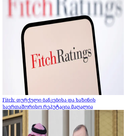
Fitch: თურქული ბანკებისა და ხაზინის
საერთაშორისო რეპუტაცია მაღალია