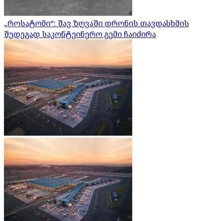
„როსატომი“: შავ ზღვაში დრონის თავდასხმის
შედეგად საკონტეინერო გემი ჩაიძირა