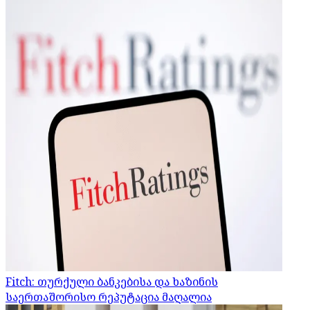
Fitch: თურქული ბანკებისა და ხაზინის
საერთაშორისო რეპუტაცია მაღალია