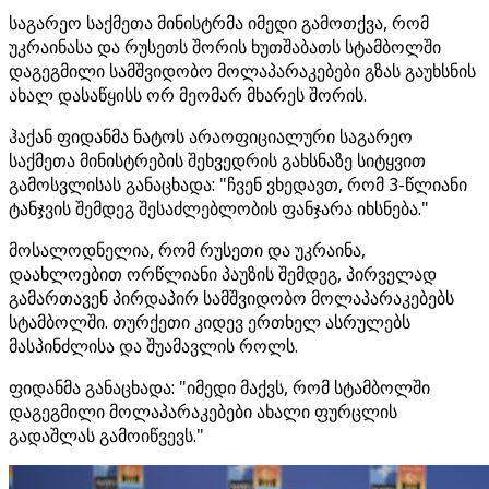
საგარეო საქმეთა მინისტრმა იმედი გამოთქვა, რომ
უკრაინასა და რუსეთს შორის ხუთშაბათს სტამბოლში
დაგეგმილი სამშვიდობო მოლაპარაკებები გზას გაუხსნის
ახალ დასაწყისს ორ მეომარ მხარეს შორის.
ჰაქან ფიდანმა ნატოს არაოფიციალური საგარეო
საქმეთა მინისტრების შეხვედრის გახსნაზე სიტყვით
გამოსვლისას განაცხადა: "ჩვენ ვხედავთ, რომ 3-წლიანი
ტანჯვის შემდეგ შესაძლებლობის ფანჯარა იხსნება."
მოსალოდნელია, რომ რუსეთი და უკრაინა,
დაახლოებით ორწლიანი პაუზის შემდეგ, პირველად
გამართავენ პირდაპირ სამშვიდობო მოლაპარაკებებს
სტამბოლში. თურქეთი კიდევ ერთხელ ასრულებს
მასპინძლისა და შუამავლის როლს.
ფიდანმა განაცხადა: "იმედი მაქვს, რომ სტამბოლში
დაგეგმილი მოლაპარაკებები ახალი ფურცლის
გადაშლას გამოიწვევს."