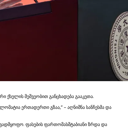
ური ქსელის მეშვეობით განცხადება გააკეთა.
ლომატია ერთადერთი გზაა,“ – აღნიშნა სანჩესმა და
ავადმყოფო. ფასების ფართომასშტაბიანი ზრდა და