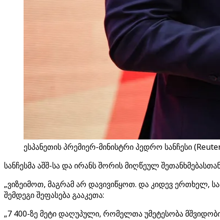
ესპანეთის პრემიერ-მინისტრი პედრო სანჩესი (Reuter
სანჩესმა აშშ-სა და ირანს შორის მიღწეულ შეთანხმებასთა
„ვიზეიმოთ, მაგრამ არ დავივიწყოთ. და კიდევ ერთხელ, 
შემდეგი შეფასება გააკეთა:
„7 400-ზე მეტი დაღუპული, რომელთა უმეტესობა მშვიდობ