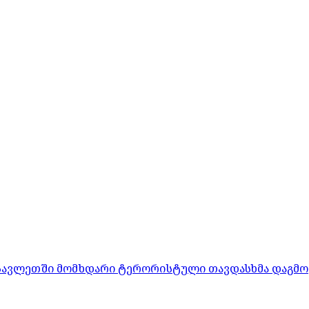
ასავლეთში მომხდარი ტერორისტული თავდასხმა დაგმო