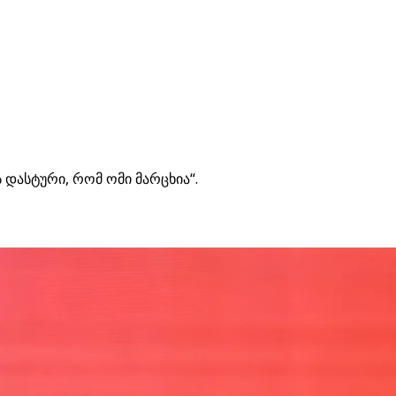
 დასტური, რომ ომი მარცხია“.