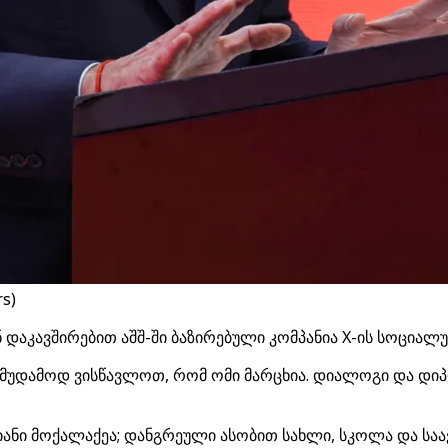
s)
ნ დაკავშირებით აშშ-ში ბაზირებული კომპანია X-ის სოციალ
სამუდამოდ ვისწავლოთ, რომ ომი მარცხია. დიალოგი და დიპ
იანი მოქალაქეა; დანგრეული ასობით სახლი, სკოლა და სა