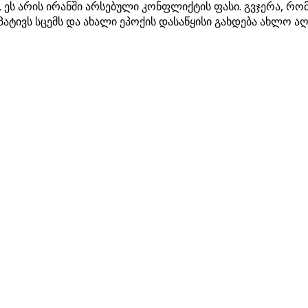
 ეს არის ირანში არსებული კონფლიქტის ფასი. გვჯერა, რ
პატივს სცემს და ახალი ეპოქის დასაწყისი გახდება ახლო ა