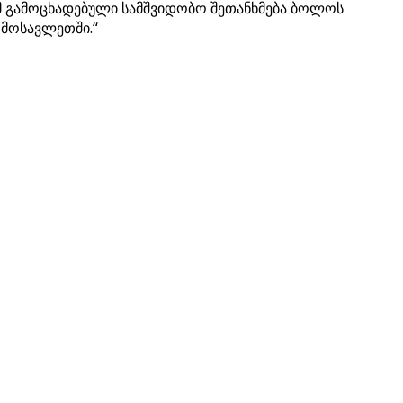
ომ გამოცხადებული სამშვიდობო შეთანხმება ბოლოს
ღმოსავლეთში.“