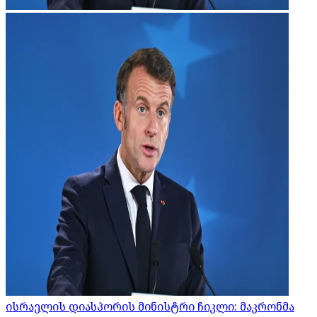
ისრაელის დიასპორის მინისტრი ჩიკლი: მაკრონმა