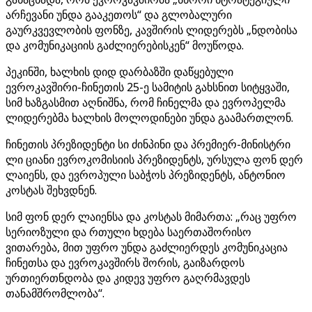
არჩევანი უნდა გააკეთოს“ და გლობალური
გაურკვევლობის ფონზე, კავშირის ლიდერებს „ნდობისა
და კომუნიკაციის გაძლიერებისკენ“ მოუწოდა.
პეკინში, ხალხის დიდ დარბაზში დაწყებული
ევროკავშირი-ჩინეთის 25-ე სამიტის გახსნით სიტყვაში,
სიმ ხაზგასმით აღნიშნა, რომ ჩინელმა და ევროპელმა
ლიდერებმა ხალხის მოლოდინები უნდა გაამართლონ.
ჩინეთის პრეზიდენტი სი ძინპინი და პრემიერ-მინისტრი
ლი ციანი ევროკომისიის პრეზიდენტს, ურსულა ფონ დერ
ლაიენს, და ევროპული საბჭოს პრეზიდენტს, ანტონიო
კოსტას შეხვდნენ.
სიმ ფონ დერ ლაიენსა და კოსტას მიმართა: „რაც უფრო
სერიოზული და რთული ხდება საერთაშორისო
ვითარება, მით უფრო უნდა გაძლიერდეს კომუნიკაცია
ჩინეთსა და ევროკავშირს შორის, გაიზარდოს
ურთიერთნდობა და კიდევ უფრო გაღრმავდეს
თანამშრომლობა“.