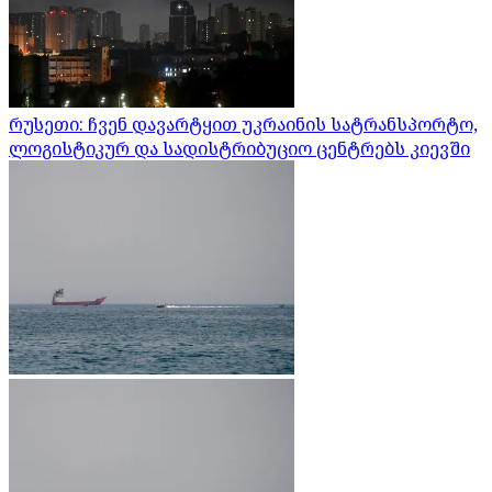
რუსეთი: ჩვენ დავარტყით უკრაინის სატრანსპორტო,
ლოგისტიკურ და სადისტრიბუციო ცენტრებს კიევში