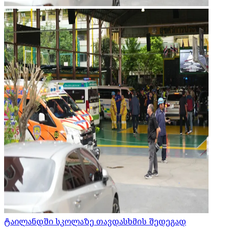
ტაილანდში სკოლაზე თავდასხმის შედეგად