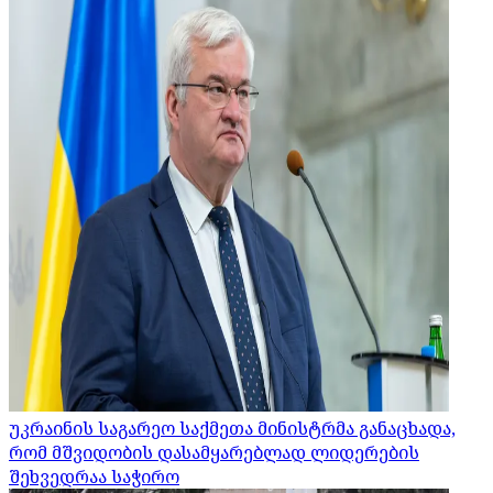
უკრაინის საგარეო საქმეთა მინისტრმა განაცხადა,
რომ მშვიდობის დასამყარებლად ლიდერების
შეხვედრაა საჭირო