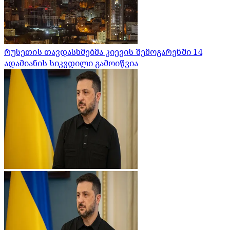
რუსეთის თავდასხმებმა კიევის შემოგარენში 14
ადამიანის სიკვდილი გამოიწვია