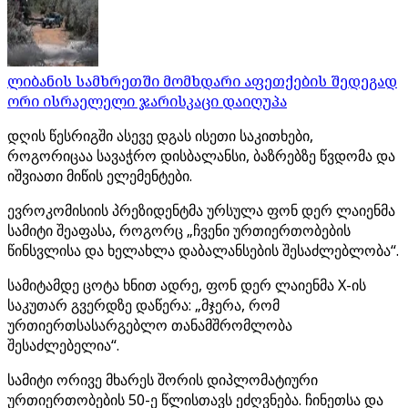
ლიბანის სამხრეთში მომხდარი აფეთქების შედეგად
ორი ისრაელელი ჯარისკაცი დაიღუპა
დღის წესრიგში ასევე დგას ისეთი საკითხები,
როგორიცაა სავაჭრო დისბალანსი, ბაზრებზე წვდომა და
იშვიათი მიწის ელემენტები.
ევროკომისიის პრეზიდენტმა ურსულა ფონ დერ ლაიენმა
სამიტი შეაფასა, როგორც „ჩვენი ურთიერთობების
წინსვლისა და ხელახლა დაბალანსების შესაძლებლობა“.
სამიტამდე ცოტა ხნით ადრე, ფონ დერ ლაიენმა X-ის
საკუთარ გვერდზე დაწერა: „მჯერა, რომ
ურთიერთსასარგებლო თანამშრომლობა
შესაძლებელია“.
სამიტი ორივე მხარეს შორის დიპლომატიური
ურთიერთობების 50-ე წლისთავს ეძღვნება. ჩინეთსა და