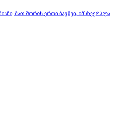
იანი, მათ შორის ერთი ბავშვი, იმსხვერპლა