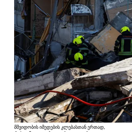
მშვიდობის იმედების კლებასთან ერთად,