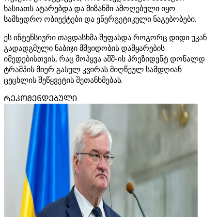
ხასიათს ატარებდა და მიზანში ამოღებული იყო
სამხედრო ობიექტები და ენერგეტიკული ნაგებობები.
ეს ინტენსიური თავდასხმა შეფასდა როგორც დიდი უკან
გადადგმული ნაბიჯი მშვიდობის დამყარების
იმედებისთვის, რაც მოჰყვა აშშ-ის პრეზიდენტ დონალდ
ტრამპის მიერ გასულ კვირას მიღწეულ სამდღიან
ცეცხლის შეწყვეტის შეთანხმებას.
ᲠᲔᲙᲝᲛᲔᲜᲓᲔᲑᲣᲚᲘ