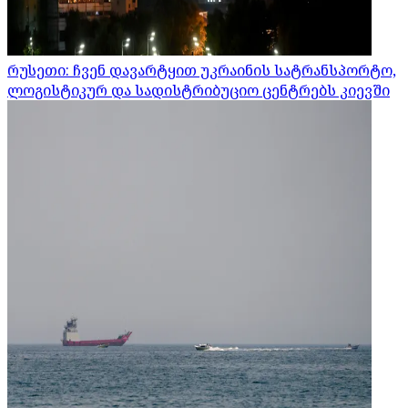
რუსეთი: ჩვენ დავარტყით უკრაინის სატრანსპორტო,
ლოგისტიკურ და სადისტრიბუციო ცენტრებს კიევში