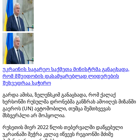
უკრაინის საგარეო საქმეთა მინისტრმა განაცხადა,
რომ მშვიდობის დასამყარებლად ლიდერების
შეხვედრაა საჭირო
გარდა ამისა, ზელენსკიმ განაცხადა, რომ ქალაქ
ხერსონში რუსულმა დრონებმა განზრახ ამოიღეს მიზანში
გაეროს (UN) ავტომობილი, თუმცა შემთხვევას
მსხვერპლი არ მოჰყოლია.
რუსეთის მიერ 2022 წლის თებერვალში დაწყებული
უკრაინაში შეჭრა კვლავ იწვევს რეგიონში მძიმე