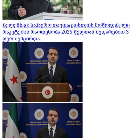
ზელენსკი: საჰაერო თავდაცვისთვის მოწოდებული
რაკეტების რაოდენობა 2025 წელთან შედარებით 3-
ჯერ შემცირდა