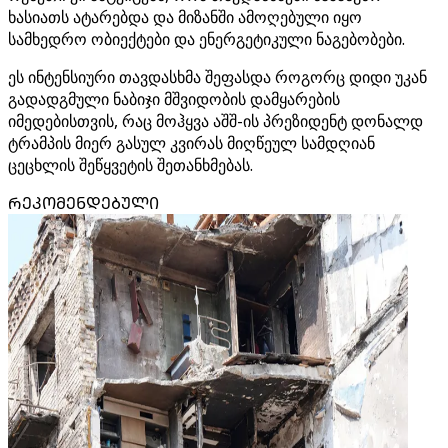
ხასიათს ატარებდა და მიზანში ამოღებული იყო
სამხედრო ობიექტები და ენერგეტიკული ნაგებობები.
ეს ინტენსიური თავდასხმა შეფასდა როგორც დიდი უკან
გადადგმული ნაბიჯი მშვიდობის დამყარების
იმედებისთვის, რაც მოჰყვა აშშ-ის პრეზიდენტ დონალდ
ტრამპის მიერ გასულ კვირას მიღწეულ სამდღიან
ცეცხლის შეწყვეტის შეთანხმებას.
ᲠᲔᲙᲝᲛᲔᲜᲓᲔᲑᲣᲚᲘ