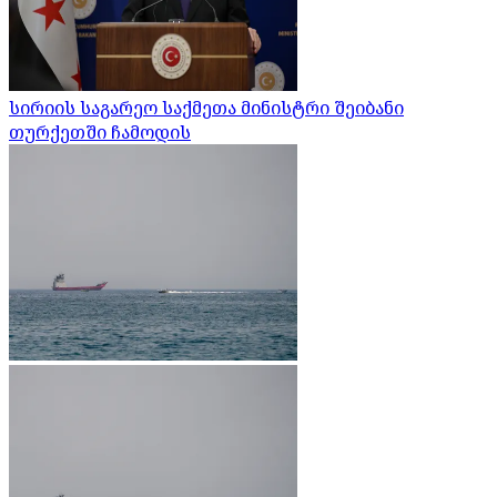
სირიის საგარეო საქმეთა მინისტრი შეიბანი
თურქეთში ჩამოდის