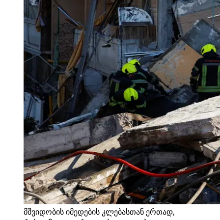
მშვიდობის იმედების კლებასთან ერთად,