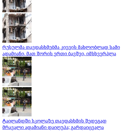
რუსულმა თავდასხმებმა კიევის მახლობლად სამი
ადამიანი, მათ შორის ერთი ბავშვი, იმსხვერპლა
ტაილანდში სკოლაზე თავდასხმის შედეგად
მრავალი ადამიანი დაიღუპა; გარდაიცვალა