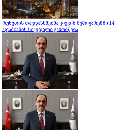
რუსეთის თავდასხმებმა კიევის შემოგარენში 14
ადამიანის სიკვდილი გამოიწვია