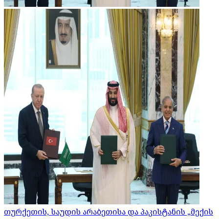
თურქეთის, საუდის არაბეთისა და პაკისტანის „მექის