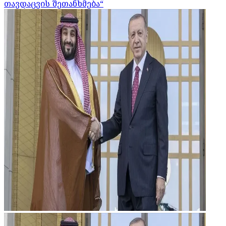
თავდაცვის შეთანხმება“