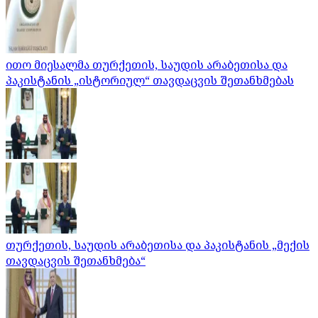
ითო მიესალმა თურქეთის, საუდის არაბეთისა და
პაკისტანის „ისტორიულ“ თავდაცვის შეთანხმებას
თურქეთის, საუდის არაბეთისა და პაკისტანის „მექის
თავდაცვის შეთანხმება“