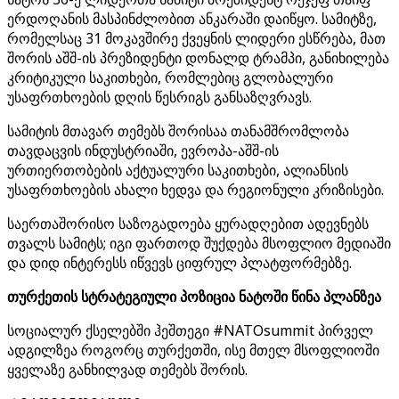
ერდოღანის მასპინძლობით ანკარაში დაიწყო. სამიტზე,
რომელსაც 31 მოკავშირე ქვეყნის ლიდერი ესწრება, მათ
შორის აშშ-ის პრეზიდენტი დონალდ ტრამპი, განიხილება
კრიტიკული საკითხები, რომლებიც გლობალური
უსაფრთხოების დღის წესრიგს განსაზღვრავს.
სამიტის მთავარ თემებს შორისაა თანამშრომლობა
თავდაცვის ინდუსტრიაში, ევროპა-აშშ-ის
ურთიერთობების აქტუალური საკითხები, ალიანსის
უსაფრთხოების ახალი ხედვა და რეგიონული კრიზისები.
საერთაშორისო საზოგადოება ყურადღებით ადევნებს
თვალს სამიტს; იგი ფართოდ შუქდება მსოფლიო მედიაში
და დიდ ინტერესს იწვევს ციფრულ პლატფორმებზე.
თურქეთის სტრატეგიული პოზიცია ნატოში წინა პლანზეა
სოციალურ ქსელებში ჰეშთეგი #NATOsummit პირველ
ადგილზეა როგორც თურქეთში, ისე მთელ მსოფლიოში
ყველაზე განხილვად თემებს შორის.