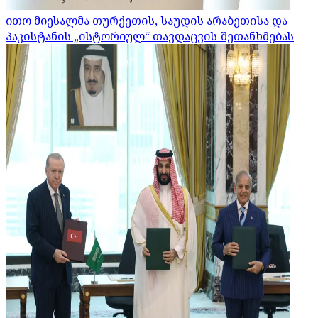
ითო მიესალმა თურქეთის, საუდის არაბეთისა და
პაკისტანის „ისტორიულ“ თავდაცვის შეთანხმებას