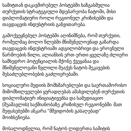
სამიტთან დაკავშირებულ პოსტებში ხაზგასმულია
თურქეთის სტრატეგიული მდებარეობა ნატოში, მისი
დიპლომატიური როლი რეგიონულ კრიზისებში და
თავდაცვის ინდუსტრიის განვითარება.
გამოქვეყნებულ პოსტებში აღინიშნება, რომ თურქეთი,
რომელმაც ბოლო წლებში მნიშვნელოვნად გაზარდა
თავდაცვის ინდუსტრიაში ადგილობრივი და ეროვნული
წარმოების წილი, ალიანსის ერთ-ერთი ყველაზე ძლიერი
სამხედრო პოტენციალის მქონე ქვეყანაა და
მნიშვნელოვანი წვლილი შეაქვს ნატოს შეკავების
შესაძლებლობების გაძლიერებაში.
სოციალური მედიის მომხმარებლები და საერთაშორისო
მიმომხილველები ყურადღებას ამახვილებენ თურქეთის
დიპლომატიურ ინიციატივებსა და სამედიაციო
(შუამავლის) საქმიანობაზე კრიზისულ რეგიონებში. მათ
შეფასებებში ანკარა "მშვიდობის გასაღებად"
მოიხსენიება.
მოსალოდნელია, რომ ნატოს ლიდერთა სამიტის