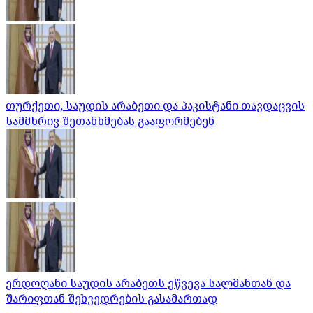
თურქეთი, საუდის არაბეთი და პაკისტანი თავდაცვის
სამმხრივ შეთანხმებას გააფორმებენ
ერდოღანი საუდის არაბეთს ეწვევა სალმანთან და
შარიფთან შეხვედრების გასამართად