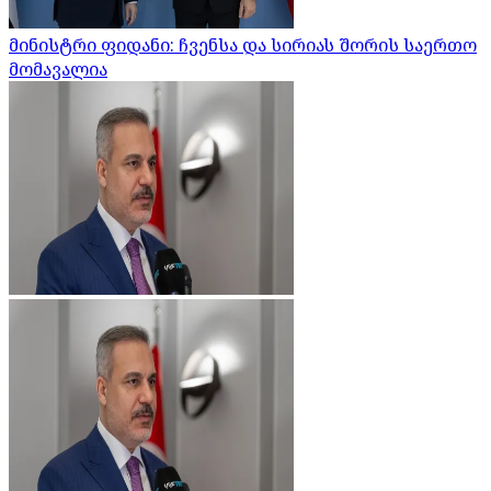
მინისტრი ფიდანი: ჩვენსა და სირიას შორის საერთო
მომავალია