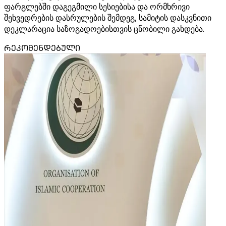
ფარგლებში დაგეგმილი სესიებისა და ორმხრივი
შეხვედრების დასრულების შემდეგ, სამიტის დასკვნითი
დეკლარაცია საზოგადოებისთვის ცნობილი გახდება.
ᲠᲔᲙᲝᲛᲔᲜᲓᲔᲑᲣᲚᲘ