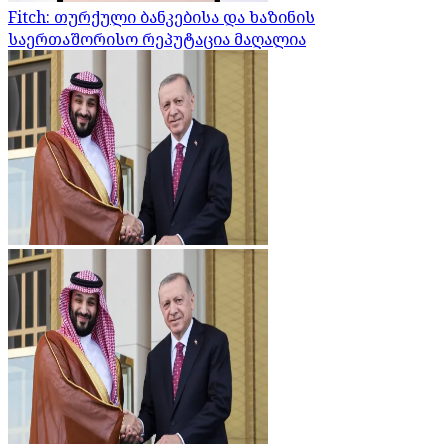
Fitch: თურქული ბანკებისა და ხაზინის
საერთაშორისო რეპუტაცია მაღალია