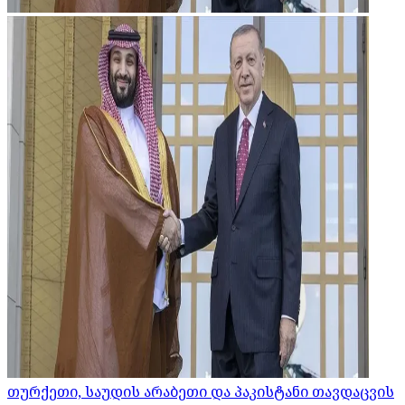
თურქეთი, საუდის არაბეთი და პაკისტანი თავდაცვის