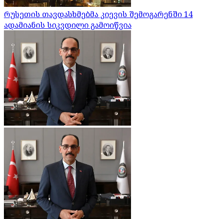
რუსეთის თავდასხმებმა კიევის შემოგარენში 14
ადამიანის სიკვდილი გამოიწვია