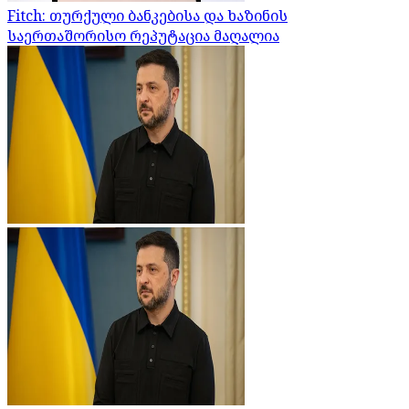
Fitch: თურქული ბანკებისა და ხაზინის
საერთაშორისო რეპუტაცია მაღალია