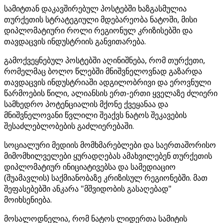
სამიტთან დაკავშირებულ პოსტებში ხაზგასმულია
თურქეთის სტრატეგიული მდებარეობა ნატოში, მისი
დიპლომატიური როლი რეგიონულ კრიზისებში და
თავდაცვის ინდუსტრიის განვითარება.
გამოქვეყნებულ პოსტებში აღინიშნება, რომ თურქეთი,
რომელმაც ბოლო წლებში მნიშვნელოვნად გაზარდა
თავდაცვის ინდუსტრიაში ადგილობრივი და ეროვნული
წარმოების წილი, ალიანსის ერთ-ერთი ყველაზე ძლიერი
სამხედრო პოტენციალის მქონე ქვეყანაა და
მნიშვნელოვანი წვლილი შეაქვს ნატოს შეკავების
შესაძლებლობების გაძლიერებაში.
სოციალური მედიის მომხმარებლები და საერთაშორისო
მიმომხილველები ყურადღებას ამახვილებენ თურქეთის
დიპლომატიურ ინიციატივებსა და სამედიაციო
(შუამავლის) საქმიანობაზე კრიზისულ რეგიონებში. მათ
შეფასებებში ანკარა "მშვიდობის გასაღებად"
მოიხსენიება.
მოსალოდნელია, რომ ნატოს ლიდერთა სამიტის