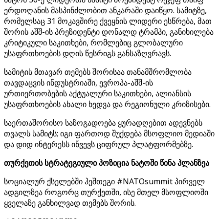
ერდოღანის მასპინძლობით ანკარაში დაიწყო. სამიტზე,
რომელსაც 31 მოკავშირე ქვეყნის ლიდერი ესწრება, მათ
შორის აშშ-ის პრეზიდენტი დონალდ ტრამპი, განიხილება
კრიტიკული საკითხები, რომლებიც გლობალური
უსაფრთხოების დღის წესრიგს განსაზღვრავს.
სამიტის მთავარ თემებს შორისაა თანამშრომლობა
თავდაცვის ინდუსტრიაში, ევროპა-აშშ-ის
ურთიერთობების აქტუალური საკითხები, ალიანსის
უსაფრთხოების ახალი ხედვა და რეგიონული კრიზისები.
საერთაშორისო საზოგადოება ყურადღებით ადევნებს
თვალს სამიტს; იგი ფართოდ შუქდება მსოფლიო მედიაში
და დიდ ინტერესს იწვევს ციფრულ პლატფორმებზე.
თურქეთის სტრატეგიული პოზიცია ნატოში წინა პლანზეა
სოციალურ ქსელებში ჰეშთეგი #NATOsummit პირველ
ადგილზეა როგორც თურქეთში, ისე მთელ მსოფლიოში
ყველაზე განხილვად თემებს შორის.