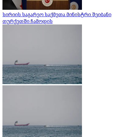
სირიის საგარეო საქმეთა მინისტრი შეიბანი
თურქეთში ჩამოდის