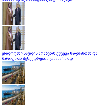
ერდოღანი საუდის არაბეთს ეწვევა სალმანთან და
შარიფთან შეხვედრების გასამართად