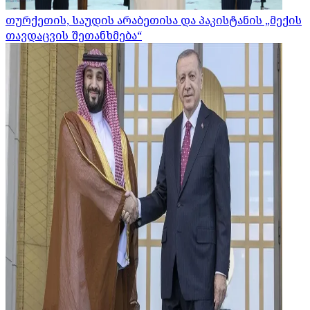
თურქეთის, საუდის არაბეთისა და პაკისტანის „მექის
თავდაცვის შეთანხმება“