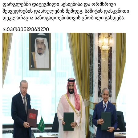
ფარგლებში დაგეგმილი სესიებისა და ორმხრივი
შეხვედრების დასრულების შემდეგ, სამიტის დასკვნითი
დეკლარაცია საზოგადოებისთვის ცნობილი გახდება.
ᲠᲔᲙᲝᲛᲔᲜᲓᲔᲑᲣᲚᲘ