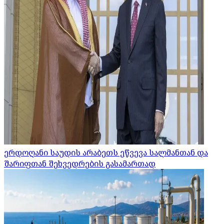
ერდოღანი საუდის არაბეთს ეწვევა სალმანთან და
შარიფთან შეხვედრების გასამართად