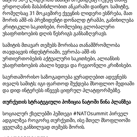
ერდოღანის მასპინძლობით ანკარაში დაიწყო. სამიტზე,
რომელსაც 31 მოკავშირე ქვეყნის ლიდერი ესწრება, მათ
შორის აშშ-ის პრეზიდენტი დონალდ ტრამპი, განიხილება
კრიტიკული საკითხები, რომლებიც გლობალური
უსაფრთხოების დღის წესრიგს განსაზღვრავს.
სამიტის მთავარ თემებს შორისაა თანამშრომლობა
თავდაცვის ინდუსტრიაში, ევროპა-აშშ-ის
ურთიერთობების აქტუალური საკითხები, ალიანსის
უსაფრთხოების ახალი ხედვა და რეგიონული კრიზისები.
საერთაშორისო საზოგადოება ყურადღებით ადევნებს
თვალს სამიტს; იგი ფართოდ შუქდება მსოფლიო მედიაში
და დიდ ინტერესს იწვევს ციფრულ პლატფორმებზე.
თურქეთის სტრატეგიული პოზიცია ნატოში წინა პლანზეა
სოციალურ ქსელებში ჰეშთეგი #NATOsummit პირველ
ადგილზეა როგორც თურქეთში, ისე მთელ მსოფლიოში
ყველაზე განხილვად თემებს შორის.