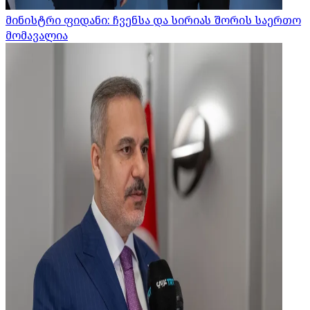
მინისტრი ფიდანი: ჩვენსა და სირიას შორის საერთო
მომავალია