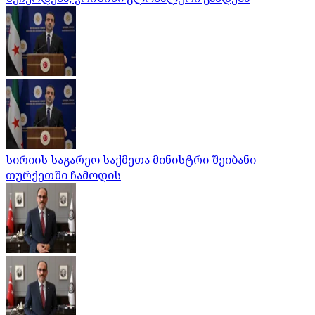
სირიის საგარეო საქმეთა მინისტრი შეიბანი
თურქეთში ჩამოდის