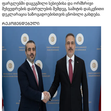
ფარგლებში დაგეგმილი სესიებისა და ორმხრივი
შეხვედრების დასრულების შემდეგ, სამიტის დასკვნითი
დეკლარაცია საზოგადოებისთვის ცნობილი გახდება.
ᲠᲔᲙᲝᲛᲔᲜᲓᲔᲑᲣᲚᲘ