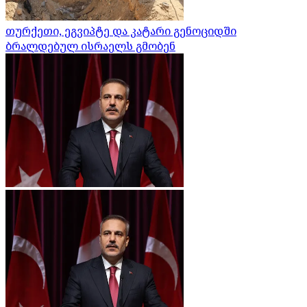
თურქეთი, ეგვიპტე და კატარი გენოციდში
ბრალდებულ ისრაელს გმობენ