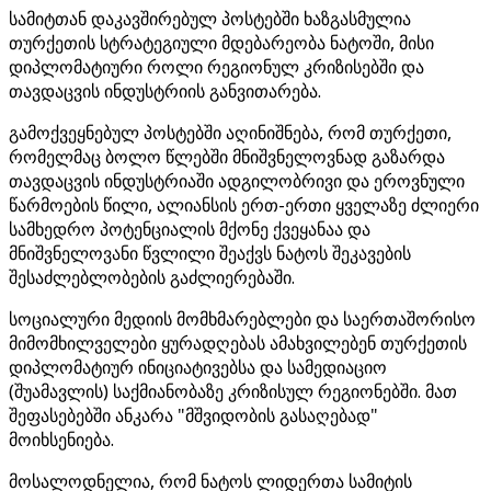
სამიტთან დაკავშირებულ პოსტებში ხაზგასმულია
თურქეთის სტრატეგიული მდებარეობა ნატოში, მისი
დიპლომატიური როლი რეგიონულ კრიზისებში და
თავდაცვის ინდუსტრიის განვითარება.
გამოქვეყნებულ პოსტებში აღინიშნება, რომ თურქეთი,
რომელმაც ბოლო წლებში მნიშვნელოვნად გაზარდა
თავდაცვის ინდუსტრიაში ადგილობრივი და ეროვნული
წარმოების წილი, ალიანსის ერთ-ერთი ყველაზე ძლიერი
სამხედრო პოტენციალის მქონე ქვეყანაა და
მნიშვნელოვანი წვლილი შეაქვს ნატოს შეკავების
შესაძლებლობების გაძლიერებაში.
სოციალური მედიის მომხმარებლები და საერთაშორისო
მიმომხილველები ყურადღებას ამახვილებენ თურქეთის
დიპლომატიურ ინიციატივებსა და სამედიაციო
(შუამავლის) საქმიანობაზე კრიზისულ რეგიონებში. მათ
შეფასებებში ანკარა "მშვიდობის გასაღებად"
მოიხსენიება.
მოსალოდნელია, რომ ნატოს ლიდერთა სამიტის