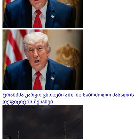
ტრამპმა უარყო ცნობები აშშ-ში საბრძოლო მასალის
დეფიციტის შესახებ