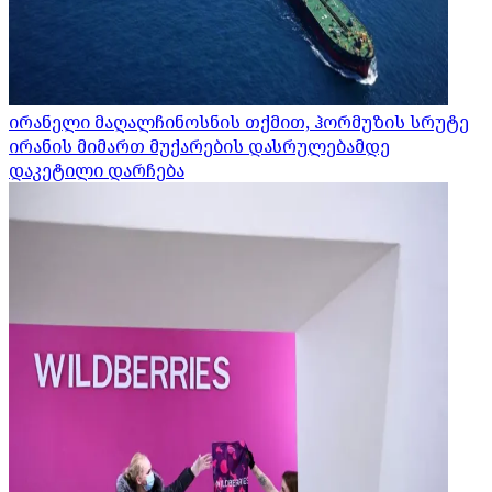
ირანელი მაღალჩინოსნის თქმით, ჰორმუზის სრუტე
ირანის მიმართ მუქარების დასრულებამდე
დაკეტილი დარჩება