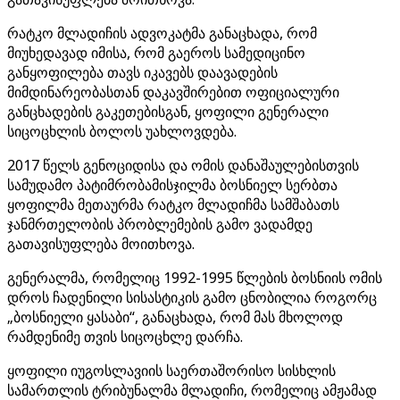
რატკო მლადიჩის ადვოკატმა განაცხადა, რომ
მიუხედავად იმისა, რომ გაეროს სამედიცინო
განყოფილება თავს იკავებს დაავადების
მიმდინარეობასთან დაკავშირებით ოფიციალური
განცხადების გაკეთებისგან, ყოფილი გენერალი
სიცოცხლის ბოლოს უახლოვდება.
2017 წელს გენოციდისა და ომის დანაშაულებისთვის
სამუდამო პატიმრობამისჯილმა ბოსნიელ სერბთა
ყოფილმა მეთაურმა რატკო მლადიჩმა სამშაბათს
ჯანმრთელობის პრობლემების გამო ვადამდე
გათავისუფლება მოითხოვა.
გენერალმა, რომელიც 1992-1995 წლების ბოსნიის ომის
დროს ჩადენილი სისასტიკის გამო ცნობილია როგორც
„ბოსნიელი ყასაბი“, განაცხადა, რომ მას მხოლოდ
რამდენიმე თვის სიცოცხლე დარჩა.
ყოფილი იუგოსლავიის საერთაშორისო სისხლის
სამართლის ტრიბუნალმა მლადიჩი, რომელიც ამჟამად