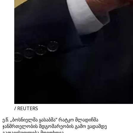
/ REUTERS
ე.წ. „ბოსნიელმა ყასაბმა“ რატკო მლადიჩმა
ჯანმრთელობის მდგომარეობის გამო ვადამდე
გათავისუფლება მოითხოვა.