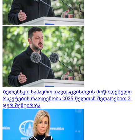
ზელენსკი: საჰაერო თავდაცვისთვის მოწოდებული
რაკეტების რაოდენობა 2025 წელთან შედარებით 3-
ჯერ შემცირდა