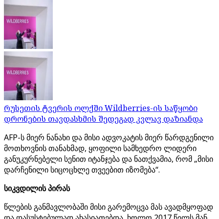
რუსეთის ტვერის ოლქში Wildberries-ის საწყობი
დრონების თავდასხმის შედეგად კვლავ დაზიანდა
AFP-ს მიერ ნანახი და მისი ადვოკატის მიერ წარდგენილი
მოთხოვნის თანახმად, ყოფილი სამხედრო ლიდერი
განუკურნებელი სენით იტანჯება და ნათქვამია, რომ „მისი
დარჩენილი სიცოცხლე თვეებით იზომება“.
სიკვდილის პირას
წლების განმავლობაში მისი გარემოცვა მას ავადმყოფად
და დასუსტებულად ახასიათებდა, ხოლო 2017 წელს მან