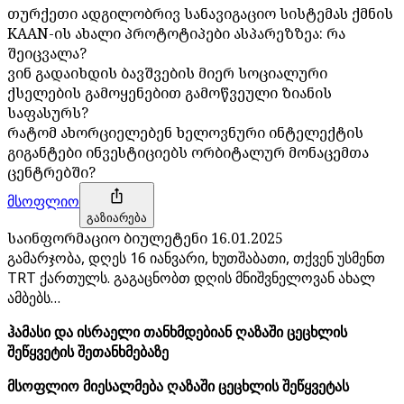
თურქეთი ადგილობრივ სანავიგაციო სისტემას ქმნის
KAAN-ის ახალი პროტოტიპები ასპარეზზეა: რა
შეიცვალა?
ვინ გადაიხდის ბავშვების მიერ სოციალური
ქსელების გამოყენებით გამოწვეული ზიანის
საფასურს?
რატომ ახორციელებენ ხელოვნური ინტელექტის
გიგანტები ინვესტიციებს ორბიტალურ მონაცემთა
ცენტრებში?
მსოფლიო
გაზიარება
საინფორმაციო ბიულეტენი 16.01.2025
გამარჯობა, დღეს 16 იანვარი, ხუთშაბათი, თქვენ უსმენთ
TRT ქართულს. გაგაცნობთ დღის მნიშვნელოვან ახალ
ამბებს…
ჰამასი და ისრაელი თანხმდებიან ღაზაში ცეცხლის
შეწყვეტის შეთანხმებაზე
მსოფლიო მიესალმება ღაზაში ცეცხლის შეწყვეტას