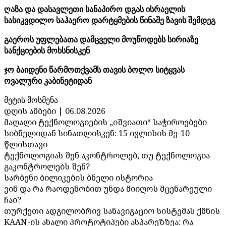
ღაზა და დასავლეთი სანაპირო დგას ისრაელის
სასიკვდილო საჰაერო დარტყმების წინაშე ზავის შემდეგ
გაეროს უფლებათა დამცველი მოუწოდებს სირიაზე
სანქციების მოხსნისკენ
ჯო ბაიდენი წარმოთქვამს თავის ბოლო სიტყვას
ოვალური კაბინეტიდან
მეტის მოსმენა
დღის ამბები | 06.08.2026
მაღალი ტექნოლოგიების „იშვიათი“ საჭიროებები
სიბნელიდან სინათლისკენ: 15 ივლისის მე-10
წლისთავი
ტექნოლოგიას შენ აკონტროლებ, თუ ტექნოლოგია
გაკონტროლებს შენ?
სარბენი ბილიკების ბნელი ისტორია
ვინ და რა რაოდენობით უნდა მიიღოს მცენარეული
ჩაი?
თურქეთი ადგილობრივ სანავიგაციო სისტემას ქმნის
KAAN-ის ახალი პროტოტიპები ასპარეზზეა: რა