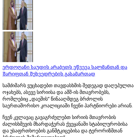
ერდოღანი საუდის არაბეთს ეწვევა სალმანთან და
შარიფთან შეხვედრების გასამართად
სამძიმარს ვუცხადებთ თავდასხმის შედეგად დაღუპულთა
ოჯახებს, ასევე სირიისა და აშშ-ის მთავრობებს,
რომლებიც „დაეშის“ წინააღმდეგ ბრძოლის
საერთაშორისო კოალიციაში ჩვენი პარტნიორები არიან.
ჩვენ კვლავაც გავაგრძელებთ სირიის მთავრობის
ძალისხმევის მხარდაჭერას ქვეყანაში სტაბილურობისა
და უსაფრთხოების განმტკიცებისა და ტერორიზმთან