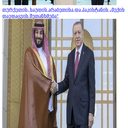
თურქეთის, საუდის არაბეთისა და პაკისტანის „მექის
თავდაცვის შეთანხმება“