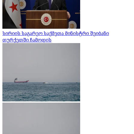
სირიის საგარეო საქმეთა მინისტრი შეიბანი
თურქეთში ჩამოდის