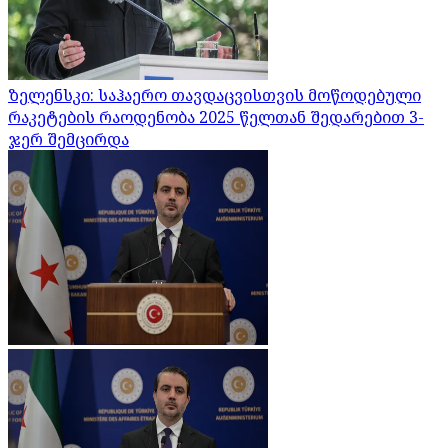
ზელენსკი: საჰაერო თავდაცვისთვის მოწოდებული
რაკეტების რაოდენობა 2025 წელთან შედარებით 3-
ჯერ შემცირდა