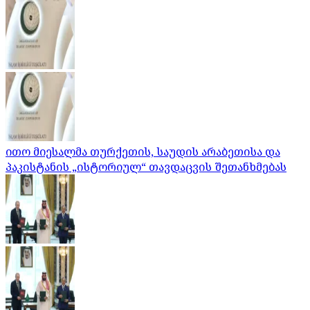
ითო მიესალმა თურქეთის, საუდის არაბეთისა და
პაკისტანის „ისტორიულ“ თავდაცვის შეთანხმებას