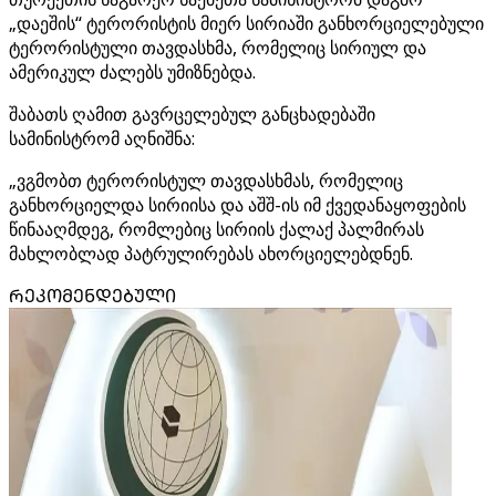
„დაეშის“ ტერორისტის მიერ სირიაში განხორციელებული
ტერორისტული თავდასხმა, რომელიც სირიულ და
ამერიკულ ძალებს უმიზნებდა.
შაბათს ღამით გავრცელებულ განცხადებაში
სამინისტრომ აღნიშნა:
„ვგმობთ ტერორისტულ თავდასხმას, რომელიც
განხორციელდა სირიისა და აშშ-ის იმ ქვედანაყოფების
წინააღმდეგ, რომლებიც სირიის ქალაქ პალმირას
მახლობლად პატრულირებას ახორციელებდნენ.
ᲠᲔᲙᲝᲛᲔᲜᲓᲔᲑᲣᲚᲘ