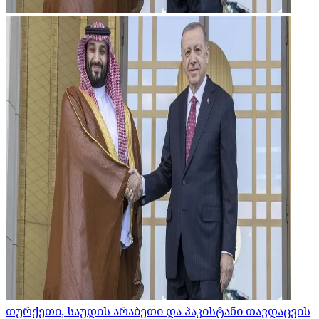
თურქეთი, საუდის არაბეთი და პაკისტანი თავდაცვის