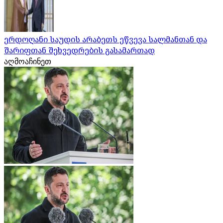
ერდოღანი საუდის არაბეთს ეწვევა სალმანთან და
შარიფთან შეხვედრების გასამართად
აღმოაჩინეთ