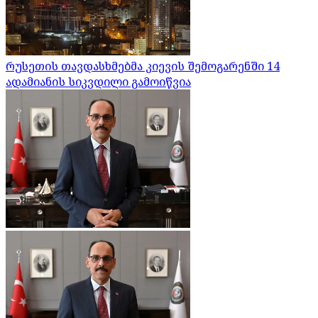
რუსეთის თავდასხმებმა კიევის შემოგარენში 14
ადამიანის სიკვდილი გამოიწვია