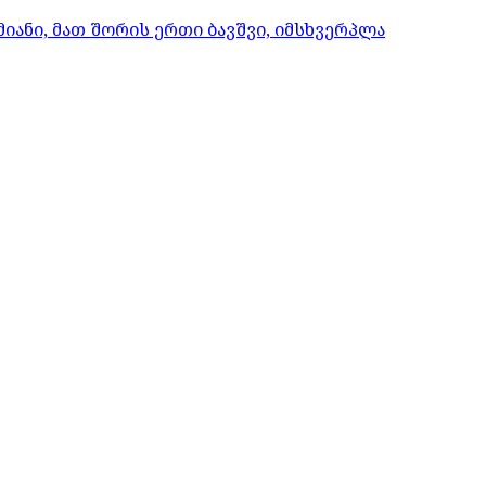
იანი, მათ შორის ერთი ბავშვი, იმსხვერპლა