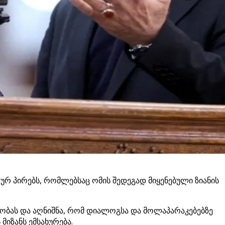
ურ პირებს, რომლებსაც ომის შედეგად მიყენებული ზიანის
ლობას და აღნიშნა, რომ დიალოგსა და მოლაპარაკებებზე
მიზანს ემსახურება.