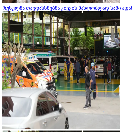
რუსულმა თავდასხმებმა კიევის მახლობლად სამი ადამ