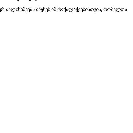
ლურ ძალისხმევას იჩენენ იმ მოქალაქეებისთვის, რომელთა