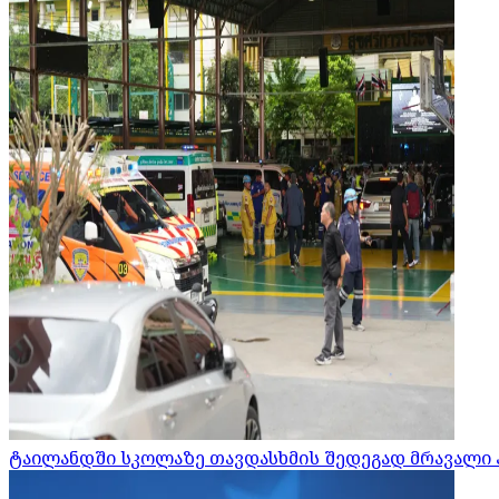
ტაილანდში სკოლაზე თავდასხმის შედეგად მრავალი 