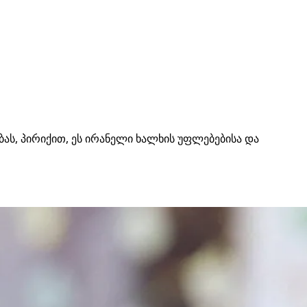
ბას, პირიქით, ეს ირანელი ხალხის უფლებებისა და