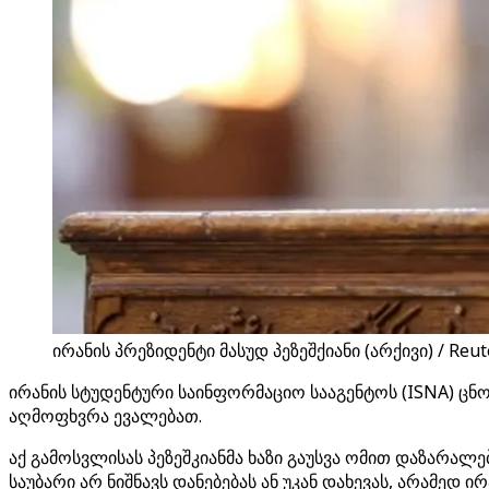
ირანის პრეზიდენტი მასუდ პეზეშქიანი (არქივი) / Reut
ირანის სტუდენტური საინფორმაციო სააგენტოს (ISNA) ცნო
აღმოფხვრა ევალებათ.
აქ გამოსვლისას პეზეშკიანმა ხაზი გაუსვა ომით დაზარა
საუბარი არ ნიშნავს დანებებას ან უკან დახევას, არამედ ი