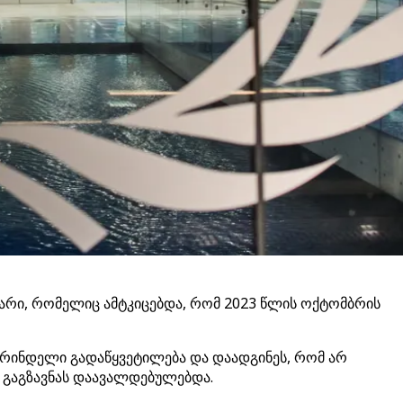
არი, რომელიც ამტკიცებდა, რომ 2023 წლის ოქტომბრის
დრინდელი გადაწყვეტილება და დაადგინეს, რომ არ
ს გაგზავნას დაავალდებულებდა.