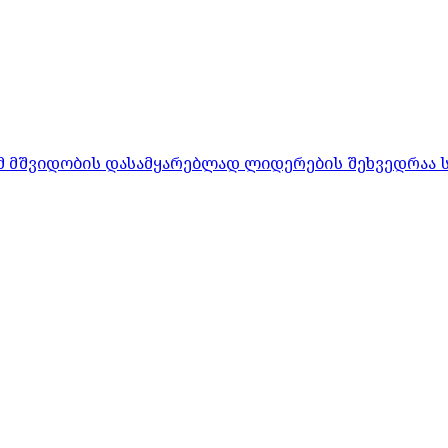
რომ მშვიდობის დასამყარებლად ლიდერების შეხვედრაა 