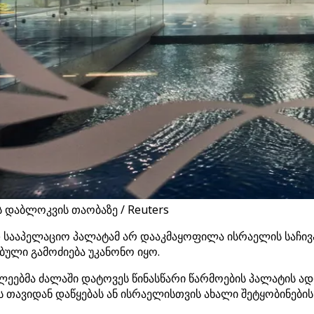
 დაბლოკვის თაობაზე / Reuters
სააპელაციო პალატამ არ დააკმაყოფილა ისრაელის საჩივ
ბული გამოძიება უკანონო იყო.
ეებმა ძალაში დატოვეს წინასწარი წარმოების პალატის ა
 თავიდან დაწყებას ან ისრაელისთვის ახალი შეტყობინები