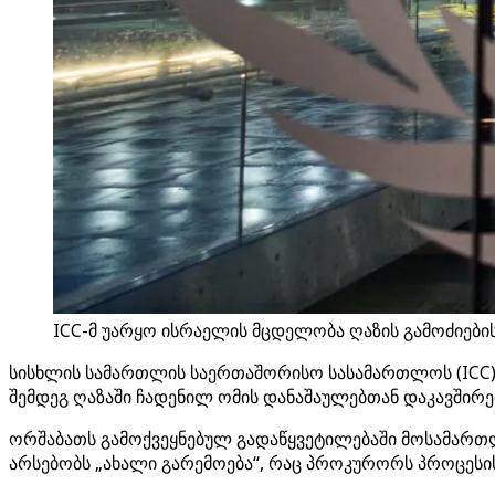
ICC-მ უარყო ისრაელის მცდელობა ღაზის გამოძიების
სისხლის სამართლის საერთაშორისო სასამართლოს (ICC) 
შემდეგ ღაზაში ჩადენილ ომის დანაშაულებთან დაკავშირე
ორშაბათს გამოქვეყნებულ გადაწყვეტილებაში მოსამართლ
არსებობს „ახალი გარემოება“, რაც პროკურორს პროცესის