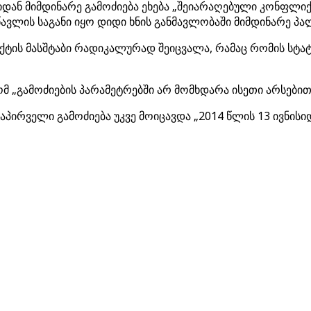
ან მიმდინარე გამოძიება ეხება „შეიარაღებული კონფლიქტი
წავლის საგანი იყო დიდი ხნის განმავლობაში მიმდინარე პა
ტის მასშტაბი რადიკალურად შეიცვალა, რამაც რომის სტატ
ომ „გამოძიების პარამეტრებში არ მომხდარა ისეთი არსები
აპირველი გამოძიება უკვე მოიცავდა „2014 წლის 13 ივნი