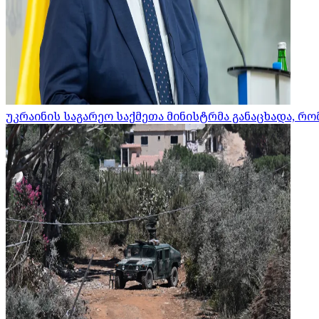
უკრაინის საგარეო საქმეთა მინისტრმა განაცხადა, 