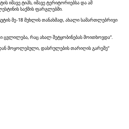
ს იმავე ტიპს, იმავე ტერიტორიებსა და ამ
ლესტინის საქმის ფარგლებში.
უტის მე-18 მუხლის თანახმად, ახალი სამართლებრივი
თი ცვლილება, რაც ახალ შეტყობინებას მოითხოვდა“.
სიდან მოყოლებული, დასრულების თარიღის გარეშე“