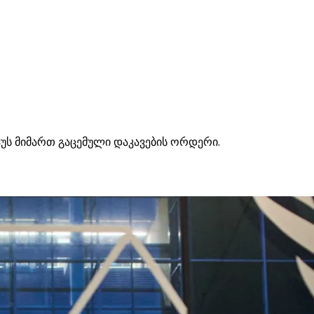
ჰუს მიმართ გაცემული დაკავების ორდერი.