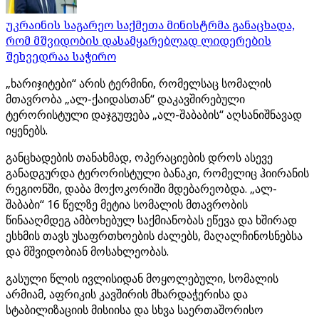
უკრაინის საგარეო საქმეთა მინისტრმა განაცხადა,
რომ მშვიდობის დასამყარებლად ლიდერების
შეხვედრაა საჭირო
„ხარიჯიტები“ არის ტერმინი, რომელსაც სომალის
მთავრობა „ალ-ქაიდასთან“ დაკავშირებული
ტერორისტული დაჯგუფება „ალ-შაბაბის“ აღსანიშნავად
იყენებს.
განცხადების თანახმად, ოპერაციების დროს ასევე
განადგურდა ტერორისტული ბანაკი, რომელიც ჰიირანის
რეგიონში, დაბა მოქოკორიში მდებარეობდა. „ალ-
შაბაბი“ 16 წელზე მეტია სომალის მთავრობის
წინააღმდეგ ამბოხებულ საქმიანობას ეწევა და ხშირად
ესხმის თავს უსაფრთხოების ძალებს, მაღალჩინოსნებსა
და მშვიდობიან მოსახლეობას.
გასული წლის ივლისიდან მოყოლებული, სომალის
არმიამ, აფრიკის კავშირის მხარდაჭერისა და
სტაბილიზაციის მისიისა და სხვა საერთაშორისო