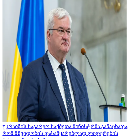
უკრაინის საგარეო საქმეთა მინისტრმა განაცხადა,
რომ მშვიდობის დასამყარებლად ლიდერების