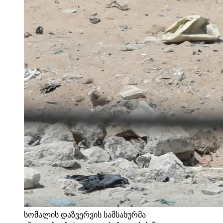
სომალის დაზვერვის სამსახურმა