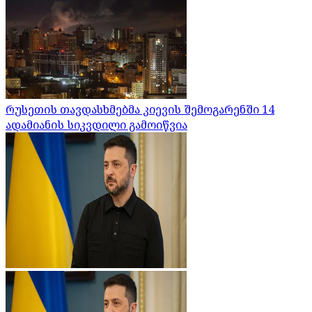
რუსეთის თავდასხმებმა კიევის შემოგარენში 14
ადამიანის სიკვდილი გამოიწვია