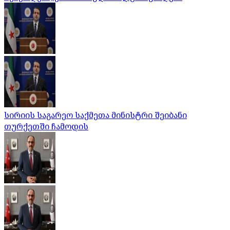
სირიის საგარეო საქმეთა მინისტრი შეიბანი
თურქეთში ჩამოდის