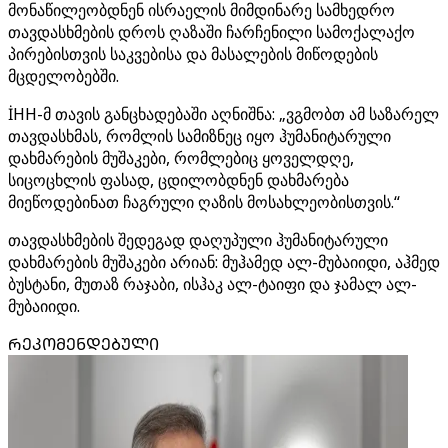
მონაწილეობდნენ ისრაელის მიმდინარე სამხედრო
თავდასხმების დროს ღაზაში ჩარჩენილი სამოქალაქო
პირებისთვის საკვებისა და მასალების მიწოდების
მცდელობებში.
İHH-მ თავის განცხადებაში აღნიშნა: „ვგმობთ ამ საზარელ
თავდასხმას, რომლის სამიზნეც იყო ჰუმანიტარული
დახმარების მუშაკები, რომლებიც ყოველდღე,
სიცოცხლის ფასად, ცდილობდნენ დახმარება
მიეწოდებინათ ჩაგრული ღაზის მოსახლეობისთვის.“
თავდასხმების შედეგად დაღუპული ჰუმანიტარული
დახმარების მუშაკები არიან: მუჰამედ ალ-მუბაიიდი, აჰმედ
ბუსტანი, მუთაზ რაჯაბი, ისჰაკ ალ-ტაიფი და ჯამალ ალ-
მუბაიიდი.
ᲠᲔᲙᲝᲛᲔᲜᲓᲔᲑᲣᲚᲘ