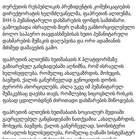
თურქეთის რესპუბლიკის პრეზიდენტის კომუნიკაციების
დირექტორატის ხელმძღვანელმა, ფაჰრეთინ ალთუნმა,
İHH-ს ჰუმანიტარული დახმარების ფონდს სამძიმარი
გამოუცხადა ისრაელის მიერ ღაზაზე განხორციელებული
ბოლო საჰაერო თავდასხმებისას ხუთი ჰუმანიტარული
დახმარების მუშაკის დაღუპვისა და ორი ადამიანის
მძიმედ დაშავების გამო.
ფაჰრეთინ ალთუნმა ხუთშაბათს X პლატფორმაზე
გაზიარებულ განცხადებაში აღნიშნა, რომ ისრაელის
ხელისუფლება, რომელიც ახალგაზრდის, მოხუცის,
ბავშვის, ქალის განურჩევლად გენოციდის დონის
ტერორს ახორციელებს, ახლა უკვე იმ ჰუმანიტარულ
მუშაკებსაც დაესხა თავს, რომლებიც სიცოცხლის რისკის
ფასად ცდილობდნენ ძირითადი დახმარების მიწოდებას.
ფაჰრეთინ ალთუნის ხუთშაბათს სოციალურ მედიაში
გავრცელებულ განცხადებაში ნათქვამია: „ახალგაზრდის,
მოხუცის, ბავშვის, ქალის განურჩევლად, სიონისტური
ისრაელის ხელისუფლება, რომელიც ღაზაში სისტემატურ