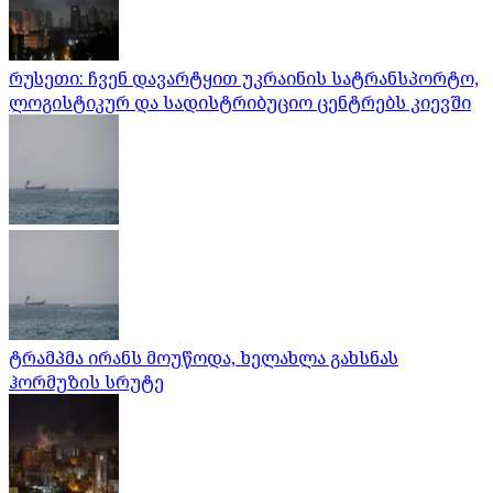
რუსეთი: ჩვენ დავარტყით უკრაინის სატრანსპორტო,
ლოგისტიკურ და სადისტრიბუციო ცენტრებს კიევში
ტრამპმა ირანს მოუწოდა, ხელახლა გახსნას
ჰორმუზის სრუტე