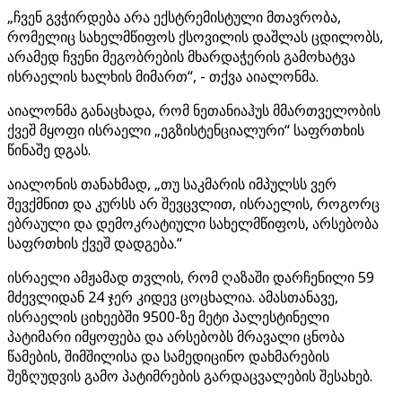
„ჩვენ გვჭირდება არა ექსტრემისტული მთავრობა,
რომელიც სახელმწიფოს ქსოვილის დაშლას ცდილობს,
არამედ ჩვენი მეგობრების მხარდაჭერის გამოხატვა
ისრაელის ხალხის მიმართ“, - თქვა აიალონმა.
აიალონმა განაცხადა, რომ ნეთანიაჰუს მმართველობის
ქვეშ მყოფი ისრაელი „ეგზისტენციალური“ საფრთხის
წინაშე დგას.
აიალონის თანახმად, „თუ საკმარის იმპულსს ვერ
შევქმნით და კურსს არ შევცვლით, ისრაელის, როგორც
ებრაული და დემოკრატიული სახელმწიფოს, არსებობა
საფრთხის ქვეშ დადგება.“
ისრაელი ამჟამად თვლის, რომ ღაზაში დარჩენილი 59
მძევლიდან 24 ჯერ კიდევ ცოცხალია. ამასთანავე,
ისრაელის ციხეებში 9500-ზე მეტი პალესტინელი
პატიმარი იმყოფება და არსებობს მრავალი ცნობა
წამების, შიმშილისა და სამედიცინო დახმარების
შეზღუდვის გამო პატიმრების გარდაცვალების შესახებ.