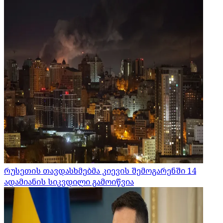
რუსეთის თავდასხმებმა კიევის შემოგარენში 14
ადამიანის სიკვდილი გამოიწვია