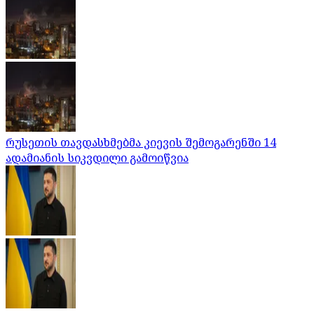
რუსეთის თავდასხმებმა კიევის შემოგარენში 14
ადამიანის სიკვდილი გამოიწვია