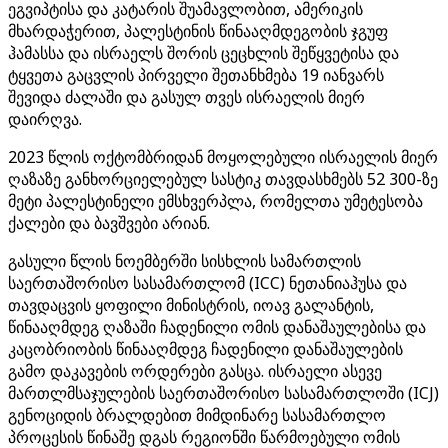
ეგვიპტისა და კატარის შუამავლობით, ამერიკის
მხარდაჭერით, პალესტინის წინააღმდეგობის ჯგუფ
ჰამასსა და ისრაელს შორის ცეცხლის შეწყვეტისა და
ტყვეთა გაცვლის პირველი შეთანხმება 19 იანვარს
შევიდა ძალაში და გასულ თვეს ისრაელის მიერ
დაირღვა.
2023 წლის ოქტომბრიდან მოყოლებული ისრაელის მიერ
ღაზაზე განხორციელებულ სასტიკ თავდასხმებს 52 300-ზე
მეტი პალესტინელი ემსხვერპლა, რომელთა უმეტესობა
ქალები და ბავშვები არიან.
გასული წლის ნოემბერში სისხლის სამართლის
საერთაშორისო სასამართლომ (ICC) ნეთანიაჰუსა და
თავდაცვის ყოფილი მინისტრის, იოავ გალანტის,
წინააღმდეგ ღაზაში ჩადენილი ომის დანაშაულებისა და
კაცობრიობის წინააღმდეგ ჩადენილი დანაშაულების
გამო დაკავების ორდერები გასცა. ისრაელი ასევე
მართლმსაჯულების საერთაშორისო სასამართლოში (ICJ)
გენოციდის ბრალდებით მიმდინარე სასამართლო
პროცესის წინაშე დგას რეგიონში წარმოებული ომის