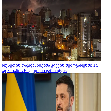
რუსეთის თავდასხმებმა კიევის შემოგარენში 14
ადამიანის სიკვდილი გამოიწვია