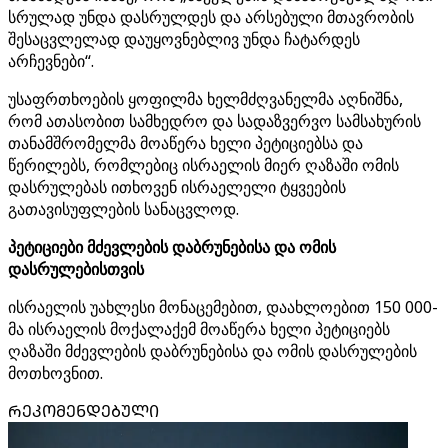
სრულად უნდა დასრულდეს და არსებული მთავრობის
შესაცვლელად დაუყოვნებლივ უნდა ჩატარდეს
არჩევნები“.
უსაფრთხოების ყოფილმა ხელმძღვანელმა აღნიშნა,
რომ ათასობით სამხედრო და სადაზვერვო სამსახურის
თანამშრომელმა მოაწერა ხელი პეტიციებსა და
წერილებს, რომლებიც ისრაელის მიერ ღაზაში ომის
დასრულებას ითხოვენ ისრაელელი ტყვეების
გათავისუფლების სანაცვლოდ.
პეტიციები მძევლების დაბრუნებისა და ომის
დასრულებისთვის
ისრაელის უახლესი მონაცემებით, დაახლოებით 150 000-
მა ისრაელის მოქალაქემ მოაწერა ხელი პეტიციებს
ღაზაში მძევლების დაბრუნებისა და ომის დასრულების
მოთხოვნით.
ᲠᲔᲙᲝᲛᲔᲜᲓᲔᲑᲣᲚᲘ