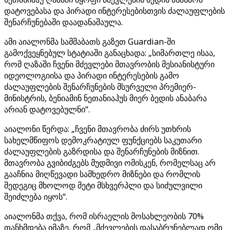
დატოვებასა და პირადი ინტერესებისთვის ძალაუფლების
შენარჩუნებაში დაადანაშაულა.
ამი აიალონმა სამშაბათს გაზეთ Guardian-ში
გამოქვეყნებულ სტატიაში განაცხადა: „სიმართლე ისაა,
რომ ღაზაში ჩვენი მძევლები მთავრობის მესიანისტური
იდეოლოგიისა და პირადი ინტერესების გამო
ძალაუფლების შენარჩუნების მსურველი პრემიერ-
მინისტრის, ბენიამინ ნეთანიაჰუს მიერ ბედის ანაბარა
არიან დატოვებულნი“.
აიალონი წერდა: „ჩვენი მთავრობა ძირს უთხრის
სახელმწიფოს დემოკრატიულ ფუნქციებს საკუთარი
ძალაუფლების გაზრდისა და შენარჩუნების მიზნით.
მთავრობა გვიბიძგებს მუდმივი ომისკენ, რომელსაც არ
გააჩნია მიღწევადი სამხედრო მიზნები და რომლის
შედეგიც მხოლოდ მეტი მსხვერპლი და სიძულვილი
შეიძლება იყოს“.
აიალონმა თქვა, რომ ისრაელის მოსახლეობის 70%
თანხმდება იმაზე, რომ „მძევლების დასაბრუნებლად ომი