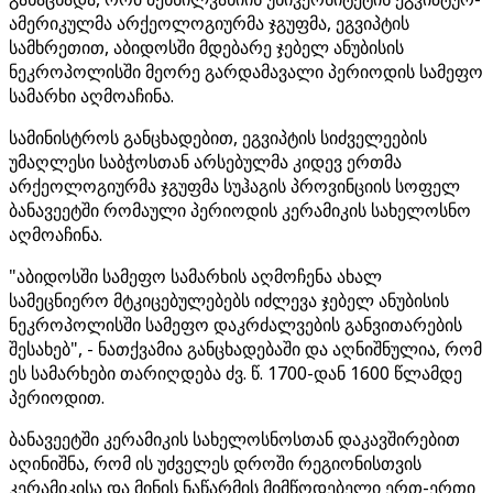
ამერიკულმა არქეოლოგიურმა ჯგუფმა, ეგვიპტის
სამხრეთით, აბიდოსში მდებარე ჯებელ ანუბისის
ნეკროპოლისში მეორე გარდამავალი პერიოდის სამეფო
სამარხი აღმოაჩინა.
სამინისტროს განცხადებით, ეგვიპტის სიძველეების
უმაღლესი საბჭოსთან არსებულმა კიდევ ერთმა
არქეოლოგიურმა ჯგუფმა სუჰაგის პროვინციის სოფელ
ბანავეეტში რომაული პერიოდის კერამიკის სახელოსნო
აღმოაჩინა.
"აბიდოსში სამეფო სამარხის აღმოჩენა ახალ
სამეცნიერო მტკიცებულებებს იძლევა ჯებელ ანუბისის
ნეკროპოლისში სამეფო დაკრძალვების განვითარების
შესახებ", - ნათქვამია განცხადებაში და აღნიშნულია, რომ
ეს სამარხები თარიღდება ძვ. წ. 1700-დან 1600 წლამდე
პერიოდით.
ბანავეეტში კერამიკის სახელოსნოსთან დაკავშირებით
აღინიშნა, რომ ის უძველეს დროში რეგიონისთვის
კერამიკისა და მინის ნაწარმის მიმწოდებელი ერთ-ერთი