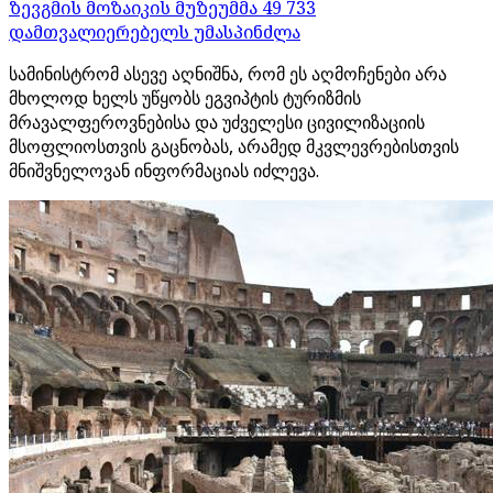
ზევგმის მოზაიკის მუზეუმმა 49 733
დამთვალიერებელს უმასპინძლა
სამინისტრომ ასევე აღნიშნა, რომ ეს აღმოჩენები არა
მხოლოდ ხელს უწყობს ეგვიპტის ტურიზმის
მრავალფეროვნებისა და უძველესი ცივილიზაციის
მსოფლიოსთვის გაცნობას, არამედ მკვლევრებისთვის
მნიშვნელოვან ინფორმაციას იძლევა.