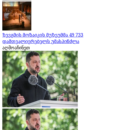
ზევგმის მოზაიკის მუზეუმმა 49 733
დამთვალიერებელს უმასპინძლა
აღმოაჩინეთ