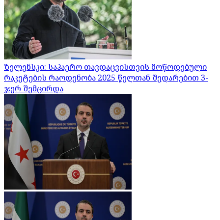
ზელენსკი: საჰაერო თავდაცვისთვის მოწოდებული
რაკეტების რაოდენობა 2025 წელთან შედარებით 3-
ჯერ შემცირდა