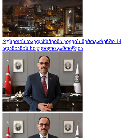
რუსეთის თავდასხმებმა კიევის შემოგარენში 14
ადამიანის სიკვდილი გამოიწვია