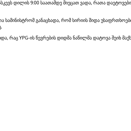
ასკევს დილის 9:00 საათამდე მიეცათ ვადა, რათა დაეტოვე
ეთა სამინისტრომ განაცხადა, რომ სირიის შიდა უსაფრთხოებ
.
და, რაც YPG-ის წევრების დიდმა ნაწილმა დატოვა შეიხ მაქ