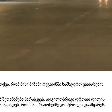
თქვა, რომ მისი მიზანი რეგიონში სამხედრო ვითარების
ხებ შეთანხმება პარასკევს, ადგილობრივი დროით დილის
ა განაცხადეს, რომ მათ რაიონებზე კონტროლი დაამყარეს.