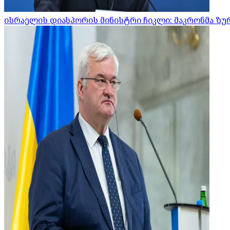
ისრაელის დიასპორის მინისტრი ჩიკლი: მაკრონმა ზურ