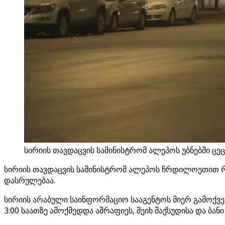
სირიის თავდაცვის სამინისტრომ ალეპოს უბნებში ცეც
სირიის თავდაცვის სამინისტრომ ალეპოს ჩრდილოეთით რამდ
დასრულებაა.
სირიის არაბული საინფორმაციო სააგენტოს მიერ გამოქვე
3:00 საათზე ამოქმედდა აშრაფიეს, შეიხ მაქსუდისა და ბა