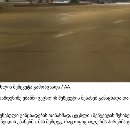
ხლის შეწყვეტა გამოაცხადა / AA
ენიმე უბანში ცეცხლის შეწყვეტის შესახებ განაცხადა და 
ყნებული განცხადების თანახმად, ცეცხლის შეწყვეტის შესა
ნი ზეიდის უბანებში, მას შემდეგ, რაც ოფიციალურმა პირებმ