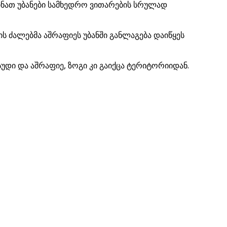
ბინათ უბანები სამხედრო ვითარების სრულად
ის ძალებმა აშრაფიეს უბანში განლაგება დაიწყეს
სუდი და აშრაფიე, ზოგი კი გაიქცა ტერიტორიიდან.