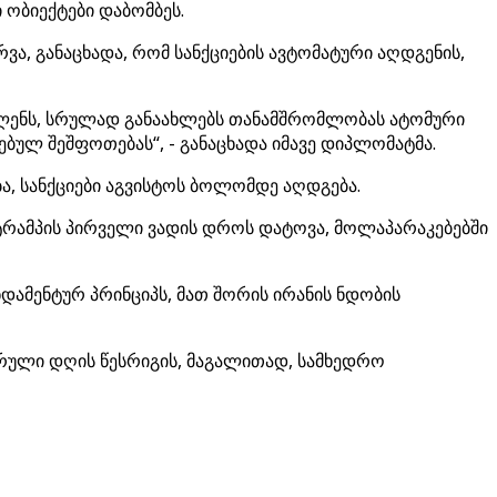
ობიექტები დაბომბეს.
ა, განაცხადა, რომ სანქციების ავტომატური აღდგენის,
ავლენს, სრულად განაახლებს თანამშრომლობას ატომური
ბულ შეშფოთებას“, - განაცხადა იმავე დიპლომატმა.
, სანქციები აგვისტოს ბოლომდე აღდგება.
 ტრამპის პირველი ვადის დროს დატოვა, მოლაპარაკებებში
ნდამენტურ პრინციპს, მათ შორის ირანის ნდობის
არული დღის წესრიგის, მაგალითად, სამხედრო