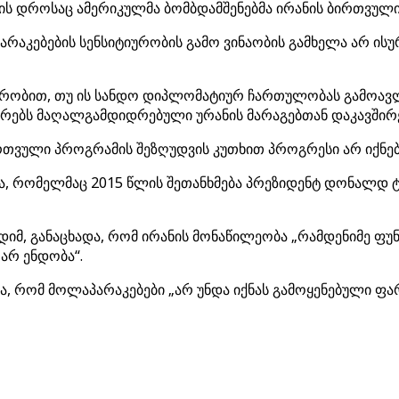
ს დროსაც ამერიკულმა ბომბდამშენებმა ირანის ბირთვული 
ებების სენსიტიურობის გამო ვინაობის გამხელა არ ისურვ
იმ პირობით, თუ ის სანდო დიპლომატიურ ჩართულობას გამო
არებს მაღალგამდიდრებული ურანის მარაგებთან დაკავშირე
ვული პროგრამის შეზღუდვის კუთხით პროგრესი არ იქნება
შ-მა, რომელმაც 2015 წლის შეთანხმება პრეზიდენტ დონალდ
დიმ, განაცხადა, რომ ირანის მონაწილეობა „რამდენიმე ფუ
არ ენდობა“.
ა, რომ მოლაპარაკებები „არ უნდა იქნას გამოყენებული ფ