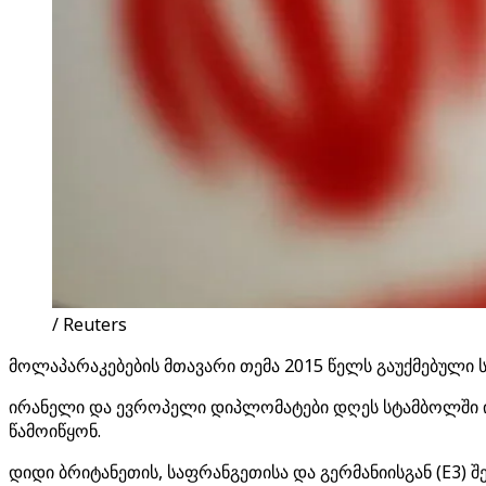
/ Reuters
მოლაპარაკებების მთავარი თემა 2015 წელს გაუქმებული 
ირანელი და ევროპელი დიპლომატები დღეს სტამბოლში ი
წამოიწყონ.
დიდი ბრიტანეთის, საფრანგეთისა და გერმანიისგან (E3) 