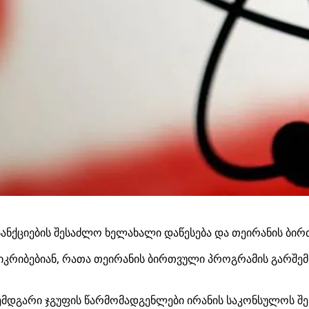
სანქციების შესაძლო ხელახალი დაწესება და თეირანის ბი
კრიბებიან, რათა თეირანის ბირთვული პროგრამის გარშემ
შემდგარი ჯგუფის წარმომადგენლები ირანის საკონსულოს შენ