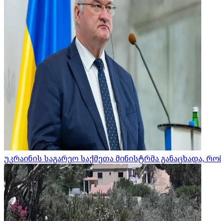
უკრაინის საგარეო საქმეთა მინისტრმა განაცხადა, 