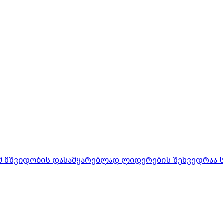
რომ მშვიდობის დასამყარებლად ლიდერების შეხვედრაა 