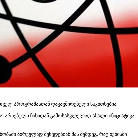
რთვულ პროგრამასთან დაკავშირებული საკითხებია.
ო არსებული ჩიხიდან გამოსასვლელად ახალი ინიციატივა
ობაში პირველად შეხვდებიან მას შემდეგ, რაც ივნისში