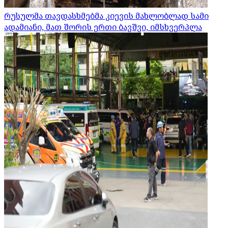
რუსულმა თავდასხმებმა კიევის მახლობლად სამი
ადამიანი, მათ შორის ერთი ბავშვი, იმსხვერპლა