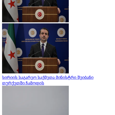
სირიის საგარეო საქმეთა მინისტრი შეიბანი
თურქეთში ჩამოდის