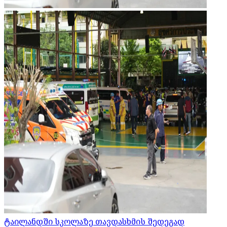
ტაილანდში სკოლაზე თავდასხმის შედეგად