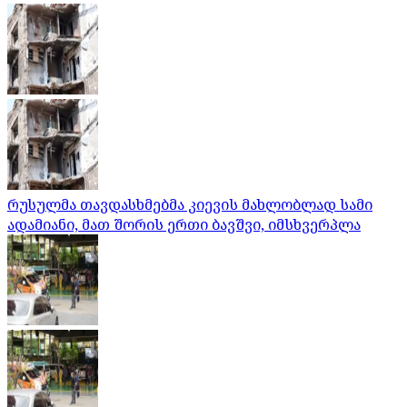
რუსულმა თავდასხმებმა კიევის მახლობლად სამი
ადამიანი, მათ შორის ერთი ბავშვი, იმსხვერპლა