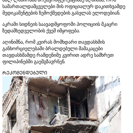
სამართალდამცველები მის ოფიციალურ დაკითხვამდე
მედიკამენტების ზემოქმედების გასვლას ელოდებიან.
აკრამი სიდნეის საავადმყოფოში პოლიციის მკაცრი
ზედამხედველობის ქვეშ იმყოფება.
აღინიშნა, რომ კვირას მომხდარი თავდასხმის
განხორციელებაში ბრალდებული მამაკაცები
თავდასხმამდე რამდენიმე კვირით ადრე სამხრეთ
ფილიპინებში გაემგზავრნენ.
ᲠᲔᲙᲝᲛᲔᲜᲓᲔᲑᲣᲚᲘ