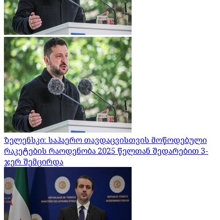
ზელენსკი: საჰაერო თავდაცვისთვის მოწოდებული
რაკეტების რაოდენობა 2025 წელთან შედარებით 3-
ჯერ შემცირდა