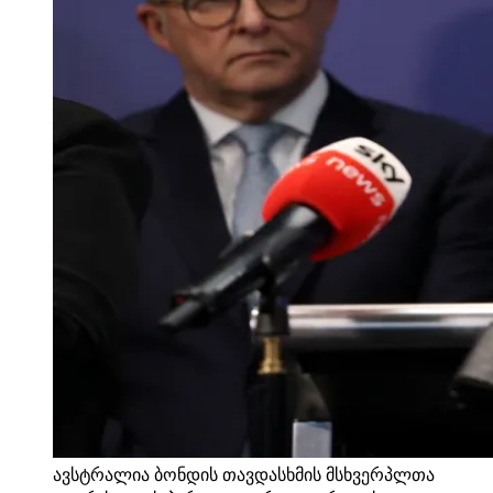
ავსტრალია ბონდის თავდასხმის მსხვერპლთა