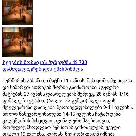
ზევგმის მოზაიკის მუზეუმმა 49 733
დამთვალიერებელს უმასპინძლა
ტურნირის გახსნითი მატჩი 11 ივნისს, მეხიკოში, მექსიკასა
და სამხრეთ აფრიკას შორის გაიმართება. ჯგუფური
მატჩების 27 ივნისს დასრულების შემდეგ, 28 ივნისს 1/16
ფინალური ეტაპით (ბოლო 32 გუნდი) პლეი-ოფის
მღელვარება დაიწყება. მეოთხედფინალები 9-11 ივლისს,
ხოლო ნახევარფინალები 14-15 ივლისს ჩატარდება.
კალენდრის მიხედვით, ფინალური მატჩისთვის,
რომელიც მსოფლიო ჩემპიონს გამოავლენს, ყველა
თვალი 19 ივლისს, კვირას, ნიუ-იორკისკენ იქნება