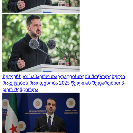
ზელენსკი: საჰაერო თავდაცვისთვის მოწოდებული
რაკეტების რაოდენობა 2025 წელთან შედარებით 3-
ჯერ შემცირდა