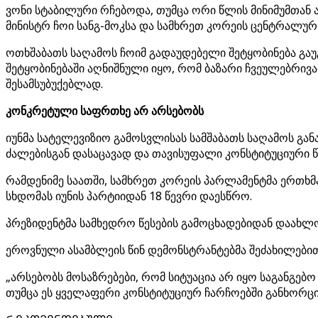
ვონი სტაბილური რჩებოდა, თუმცა ორი წლის მინიმუმთან 
მინისტრ ჩოი სანგ-მოკსა და სამხრეთ კორეის ცენტრალურ
ოთხშაბათს საღამოს ჩოიმ გადაუდებელი შეტყობინება გაუ
შეტყობინებაში აღნიშნული იყო, რომ ბაზარი ჩვეულებრი
შესამსუბუქებლად.
კონკრეტული საფრთხე არ არსებობს
იუნმა სატელევიზიო გამოსვლისას სამშაბათს საღამოს გა
ძალებისგან დასაცავად და თავისუფალი კონსტიტუციური წ
რამდენიმე საათში, სამხრეთ კორეის პარლამენტმა ერთხმა
სხდომას იუნის პარტიიდან 18 წევრი დაესწრო.
პრეზიდენტმა სამხედრო წესების გამოცხადებიდან დაახლოე
ეროვნული ასამბლეის წინ დემონსტრანტებმა შეძახილებითა
„არსებობს მოსაზრებები, რომ სიტუაცია არ იყო საგანგებ
თუმცა ეს ყველაფერი კონსტიტუციურ ჩარჩოებში განხორც