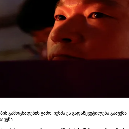
ს გამოცხადების გამო. იუნმა ეს გადაწყვეტილება გააუქმა
აყენა.