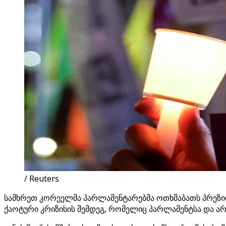
/ Reuters
სამხრეთ კორეელმა პარლამენტარებმა ოთხშაბათს პრეზიდენ
ქაოტური კრიზისის შემდეგ, რომელიც პარლამენტსა და არმი