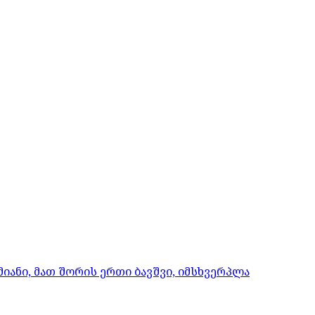
იანი, მათ შორის ერთი ბავშვი, იმსხვერპლა