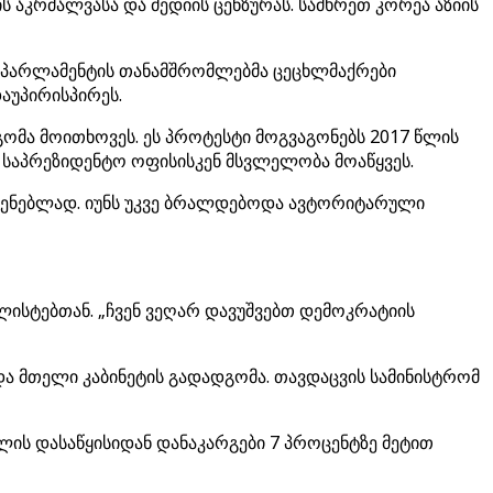
ს აკრძალვასა და მედიის ცენზურას. სამხრეთ კორეა აზიის
აც პარლამენტის თანამშრომლებმა ცეცხლმაქრები
აუპირისპირეს.
გომა მოითხოვეს. ეს პროტესტი მოგვაგონებს 2017 წლის
მა საპრეზიდენტო ოფისისკენ მსვლელობა მოაწყვეს.
აყენებლად. იუნს უკვე ბრალდებოდა ავტორიტარული
ალისტებთან. „ჩვენ ვეღარ დავუშვებთ დემოკრატიის
და მთელი კაბინეტის გადადგომა. თავდაცვის სამინისტრომ
წლის დასაწყისიდან დანაკარგები 7 პროცენტზე მეტით