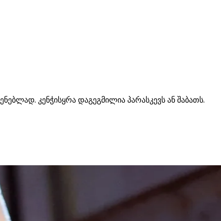
ნებლად. კენჭისყრა დაგეგმილია პარასკევს ან შაბათს.