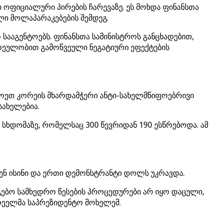
 ოფიციალური პირების ჩარევაზე. ეს მოხდა ფინანსთა
ლი მოლაპარაკებების შემდეგ.
სააგენტოებს. ფინანსთა სამინისტროს განცხადებით,
არეულობით გამოწვეული ნეგატიური ეფექტების
ილოეთ კორეის მხარდამჭერი ანტი-სახელმწიფოებრივი
სახელებია.
 სხდომაზე, რომელსაც 300 წევრიდან 190 ესწრებოდა. ამ
ნენ ისინი და ერთი დემონსტრანტი დოლს უკრავდა.
ნგებო სამხედრო წესების პროცედურები არ იყო დაცული,
რეელმა საპრეზიდენტო მოხელემ.