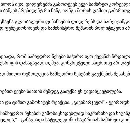
ახლოს იყო. დილერებმა გამოთქვეს ეჭვი სამხრეთ კორეელი
ი ბანკის პრეზიდენტ რი ჩანგ-იონგს შორის ღამით გამართუ
გზავნა გლობალური ფინანსების ლიდერებს და სარეიტინგო 
ვად ფუნქციონირებს და სამინისტრო მუშაობს პოლიტიკური 
ნაცხადა, რომ სამხედრო წესები საჭირო იყო ქვეყნის ჩრდ
ესრიგის დასაცავად. თუმცა, კონკრეტული საფრთხე არ დაუ
დ მიიღო რეზოლუცია სამხედრო წესების გაუქმების შესახებ
ბით ექვსი საათის შემდეგ გააუქმა ეს გადაწყვეტილება.
 და ტაშით გამოხატეს რეაქცია. „გავიმარჯვეთ!" - ყვიროდ
ო სამხედრო წესების გამოსაცხადებლად საკმარისი და საგა
იელდა," - განაცხადა სატელეფონო საუბრისას სამხრეთ კო