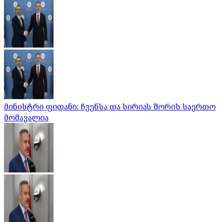
მინისტრი ფიდანი: ჩვენსა და სირიას შორის საერთო
მომავალია