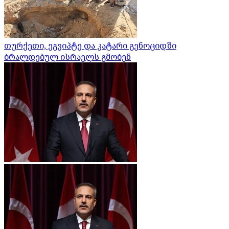
თურქეთი, ეგვიპტე და კატარი გენოციდში
ბრალდებულ ისრაელს გმობენ