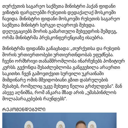
თურქეთის საგარეო საქმეთა მინისტრი ჰაქან ფიდანი
ვიზიტის ფარგლებში რუსეთის დედაქალაქ მოსკოვში
ჩავიდა. მინისტრი ფიდანი მოსკოვში რუსეთის საგარეო
საქმეთა მინისტრ სერგეი ლავროვს შეხვდა.
დელეგაციებს შორის გამართული შეხვედრის შემდეგ,
ორმა მინისტრმა პრესკონფერენციაზე ისაუბრა.
მინისტრმა ფიდანმა განაცხადა: „თურქეთსა და რუსეთს
შორის ურთიერთობები ურთიერთნდობას ეფუძნება.
ჩვენი ორმხრივი თანამშრომლობა ინარჩუნებს პოზიტიურ
კურსს. გვქონდა შესაძლებლობა განგვეხილა არაერთი
საკითხი. ჩვენ გამოვთქვით სურვილი უკრაინაში
მიმდინარე ომის მშვიდობიანი გზით დასრულების
შესახებ, რომელიც უკვე მეხუთე წელია გრძელდება“. მან
ასევე აღნიშნა, რომ ანკარა მზად არის „უმასპინძლოს
მოლაპარაკებების რაუნდებს“.
ᲠᲔᲙᲝᲛᲔᲜᲓᲔᲑᲣᲚᲘ