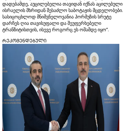
დადებამდე, აუცილებელია თავიდან იქნას აცილებული
ისრაელის მხრიდან შესაძლო საბოტაჟის მცდელობები.
სასიცოცხლოდ მნიშვნელოვანია ჰორმუზის სრუტე
დარჩეს ღია თავისუფალი და შეუფერხებელი
ტრანზიტისთვის, ისევე როგორც ეს ომამდე იყო“.
ᲠᲔᲙᲝᲛᲔᲜᲓᲔᲑᲣᲚᲘ