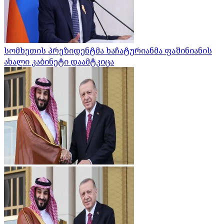
სომხეთის პრეზიდენტმა ხაჩატურიანმა ფაშინიანის
ახალი კაბინეტი დაამტკიცა