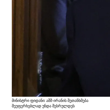
მინისტრი ფიდანი: აშშ-ირანის შეთანხმება
შეუფერხებლად უნდა შესრულდეს