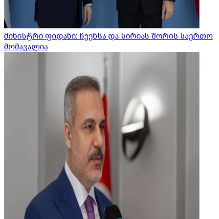
მინისტრი ფიდანი: ჩვენსა და სირიას შორის საერთო
მომავალია