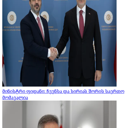
მინისტრი ფიდანი: ჩვენსა და სირიას შორის საერთო
მომავალია