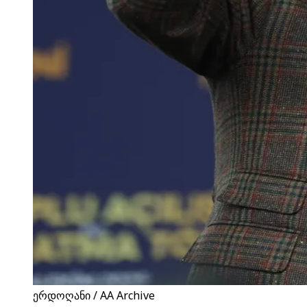
ერდოღანი / AA Archive