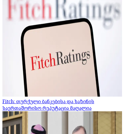
Fitch: თურქული ბანკებისა და ხაზინის
საერთაშორისო რეპუტაცია მაღალია