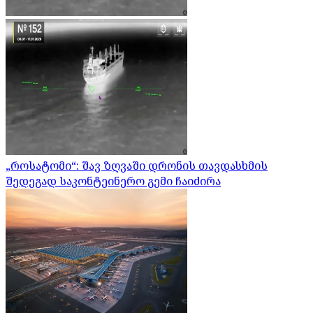
„როსატომი“: შავ ზღვაში დრონის თავდასხმის
შედეგად საკონტეინერო გემი ჩაიძირა