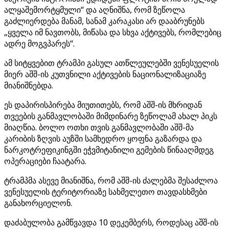
ალყაშემორტყმული“ და აღნიშნა, რომ ზეწოლა
გაძლიერდება მანამ, სანამ კარაკასი არ დააბრუნებს
„ყველა იმ ნავთობს, მიწასა და სხვა აქტივებს, რომლებიც
ადრე მოგვპარეს“.
ამ სიტყვებით ტრამპი გასულ ათწლეულებში ვენესუელის
მიერ აშშ-ის კუთვნილი აქტივების ნაციონალიზაციაზე
მიანიშნებდა.
ეს დაპირისპირება მიუთითებს, რომ აშშ-ის მხრიდან
თვეების განმავლობაში მიმდინარე ზეწოლამ ახალ პიკს
მიაღწია. ბოლო ოთხი თვის განმავლობაში აშშ-მა
კარიბის ზღვის აუზში სამხედრო ყოფნა გაზარდა და
ნარკოტრეფიკინგში ეჭვმიტანილი გემების წინააღმდეგ
ოპერაციები ჩაატარა.
ტრამპმა ასევე მიანიშნა, რომ აშშ-ის ძალებმა შესაძლოა
ვენესუელის ტერიტორიაზე სახმელეთო თავდასხმები
განახორციელონ.
დაძაბულობა გამწვავდა 10 დეკემბერს, როდესაც აშშ-ის