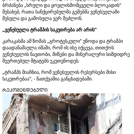
ბრძანება „სრული და ყოვლისმომცველი ბლოკადის“
შესახებ, რათა სანქცირებულმა გემებმა ვენესუელაში
შესვლა და გამოსვლა ვერ შეძლონ.
„ვენესუელა ტრამპის საკუთრება არ არის“
კარაკასმა ამ ზომას „გროტესკული“ უწოდა და ტრამპი
დაადანაშაულა იმაში, რომ ის ისე იქცევა, თითქოს
ვენესუელის ნავთობი, მიწები და მინერალური სიმდიდრე
შეერთებულ შტატებს ეკუთვნოდეს.
„ტრამპს მიაჩნია, რომ ვენესუელის რესურსები მისი
საკუთრებაა“, - ნათქვამია განცხადებაში.
ᲠᲔᲙᲝᲛᲔᲜᲓᲔᲑᲣᲚᲘ