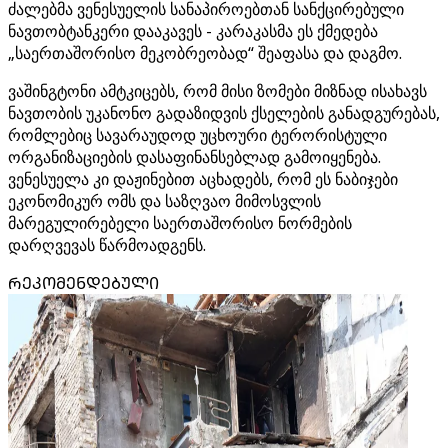
ძალებმა ვენესუელის სანაპიროებთან სანქცირებული
ნავთობტანკერი დააკავეს - კარაკასმა ეს ქმედება
„საერთაშორისო მეკობრეობად“ შეაფასა და დაგმო.
ვაშინგტონი ამტკიცებს, რომ მისი ზომები მიზნად ისახავს
ნავთობის უკანონო გადაზიდვის ქსელების განადგურებას,
რომლებიც სავარაუდოდ უცხოური ტერორისტული
ორგანიზაციების დასაფინანსებლად გამოიყენება.
ვენესუელა კი დაჟინებით აცხადებს, რომ ეს ნაბიჯები
ეკონომიკურ ომს და საზღვაო მიმოსვლის
მარეგულირებელი საერთაშორისო ნორმების
დარღვევას წარმოადგენს.
ᲠᲔᲙᲝᲛᲔᲜᲓᲔᲑᲣᲚᲘ