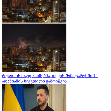
რუსეთის თავდასხმებმა კიევის შემოგარენში 14
ადამიანის სიკვდილი გამოიწვია