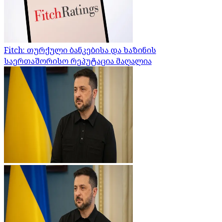
Fitch: თურქული ბანკებისა და ხაზინის
საერთაშორისო რეპუტაცია მაღალია