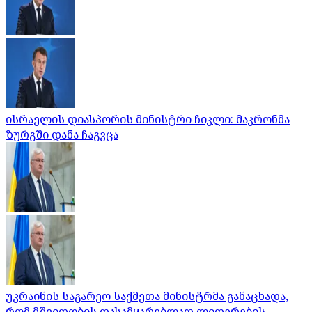
ისრაელის დიასპორის მინისტრი ჩიკლი: მაკრონმა
ზურგში დანა ჩაგვცა
უკრაინის საგარეო საქმეთა მინისტრმა განაცხადა,
რომ მშვიდობის დასამყარებლად ლიდერების