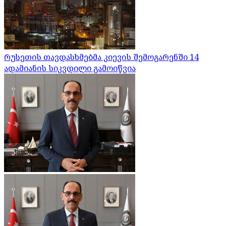
რუსეთის თავდასხმებმა კიევის შემოგარენში 14
ადამიანის სიკვდილი გამოიწვია