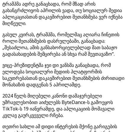
ტრამპმა ადრე განაცხადა, რომ მზად არის
გახანგრძლივოს აპრილის ვადა, თუ სოციალურ მედია
აპლიკაციასთან დაკავშირებით შეთანხმება ვერ იქნება
მიღწეული.
გასულ კვირას, ტრამპმა, რომელმაც აღიარა ჩინეთის
როლი შეთანხმების დასრულებაში, განაცხადა:
„შესაძლოა, ამის განსახორციელებლად მათ საბაჟო
გადასახადების შემცირება ან სხვა რამ შევთავაზო“.
ვიცე-პრეზიდენტმა ჯეი დი ვანსმა განაცხადა, რომ
ელოდება სოციალური მედიის პლატფორმის
საკუთრებასთან დაკავშირებით შეთანხმების ძირითადი
მონახაზის დადგენას 5 აპრილამდე.
2024 წელს მიღებული კანონი დამაჯერებელი
უმრავლესობით აიძულებს ByteDance-ს გამოეყოს
TikTok-ს 19 იანვრამდე, და აპლიკაციის მომავალი
კვლავ გაურკვეველი რჩება.
თეთრი სახლი ამ დიდი ინტერესის მქონე გარიგების