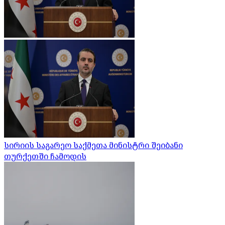
სირიის საგარეო საქმეთა მინისტრი შეიბანი
თურქეთში ჩამოდის