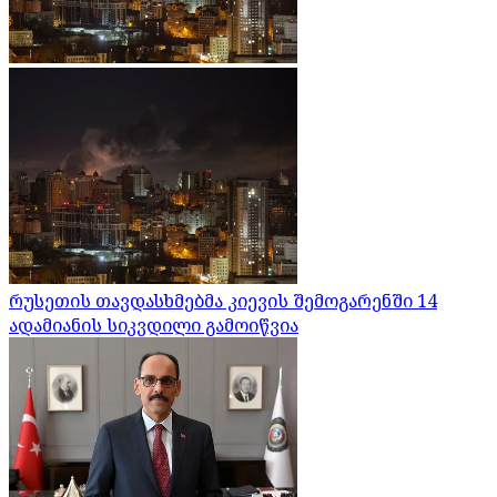
რუსეთის თავდასხმებმა კიევის შემოგარენში 14
ადამიანის სიკვდილი გამოიწვია