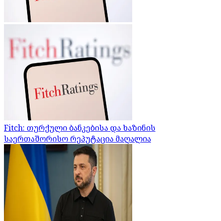
Fitch: თურქული ბანკებისა და ხაზინის
საერთაშორისო რეპუტაცია მაღალია