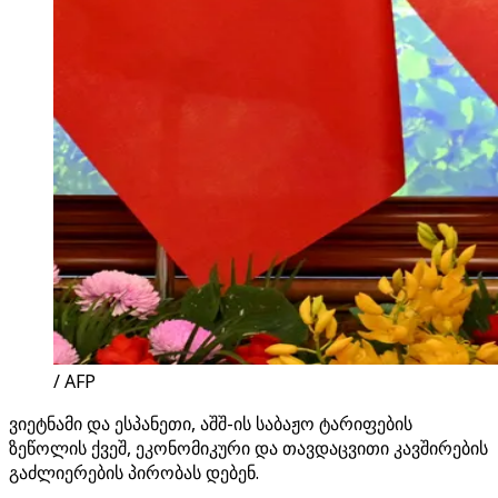
/ AFP
ვიეტნამი და ესპანეთი, აშშ-ის საბაჟო ტარიფების
ზეწოლის ქვეშ, ეკონომიკური და თავდაცვითი კავშირების
გაძლიერების პირობას დებენ.