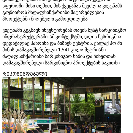
სფეროში. მისი თქმით, მის ქვეყანას შეუძლია ვიეტნამს
გაუზიაროს მაღალსიჩქარიანი მატარებლების
პროექტებში მიღებული გამოცდილება.
ვიეტნამი გეგმავს ინვესტირებას თავის სუსტ სარკინიგზო
ინფრასტრუქტურაში. ამ კონტექსტში, დღის წესრიგშია
დედაქალაქ ჰანოისა და ბიზნეს ცენტრის, ქალაქ ჰო ში
მინის დამაკავშირებელი 1,541 კილომეტრიანი
მაღალსიჩქარიანი სარკინიგზო ხაზის და ჩინეთთან
დამაკავშირებელი სარკინიგზო პროექტების საკითხი.
ᲠᲔᲙᲝᲛᲔᲜᲓᲔᲑᲣᲚᲘ