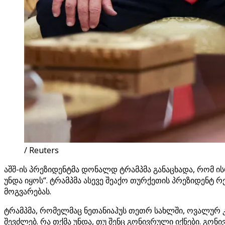
/ Reuters
აშშ-ის პრეზიდენტმა დონალდ ტრამპმა განაცხადა, რომ ი
უნდა იყოს“. ტრამპმა ასევე შეაქო თურქეთის პრეზიდენტ
მოგვარებას.
ტრამპმა, რომელმაც ნეთანიაჰუს თეთრ სახლში, ოვალურ კა
შევძლებ. რა თქმა უნდა, თუ შენც გონივრული იქნები. გონ