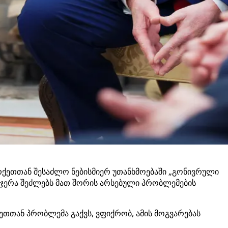
ურქეთთან შესაძლო ნებისმიერ უთანხმოებაში „გონივრული
სჯერა შეძლებს მათ შორის არსებული პრობლემების
ეთთან პრობლემა გაქვს, ვფიქრობ, ამის მოგვარებას