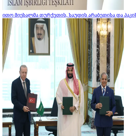
ითო მიესალმა თურქეთის, საუდის არაბეთისა და პაკ