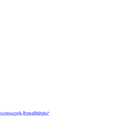
თავდაცვის შეთანხმება“