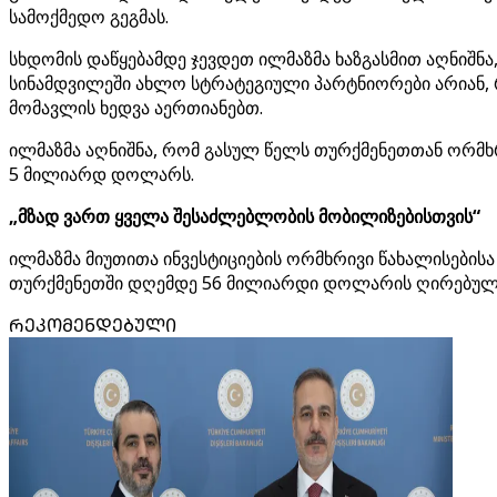
სამოქმედო გეგმას.
სხდომის დაწყებამდე ჯევდეთ ილმაზმა ხაზგასმით აღნიშნა
სინამდვილეში ახლო სტრატეგიული პარტნიორები არიან, 
მომავლის ხედვა აერთიანებთ.
ილმაზმა აღნიშნა, რომ გასულ წელს თურქმენეთთან ორმხრ
5 მილიარდ დოლარს.
„მზად ვართ ყველა შესაძლებლობის მობილიზებისთვის“
ილმაზმა მიუთითა ინვესტიციების ორმხრივი წახალისებისა
თურქმენეთში დღემდე 56 მილიარდი დოლარის ღირებულე
ᲠᲔᲙᲝᲛᲔᲜᲓᲔᲑᲣᲚᲘ