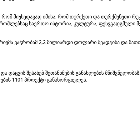
, რომ მიუხედავად იმისა, რომ თურქეთი და თურქმენეთი რუკ
რომლებსაც საერთო ისტორია, კულტურა, ფესვგადგმული მეხ
ივმა ვაჭრობამ 2,2 მილიარდი დოლარი შეადგინა და მათი 
 და დაცვის შესახებ შეთანხმების განახლების მნიშვნელობა
ბის 1101 პროექტი განახორციელეს.