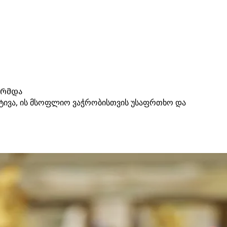
ორმდა
ნატივა, ის მსოფლიო ვაჭრობისთვის უსაფრთხო და