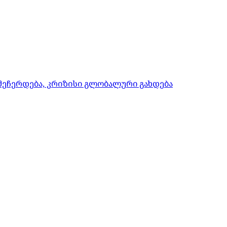
 შეჩერდება, კრიზისი გლობალური გახდება