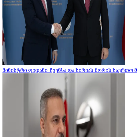
მინისტრი ფიდანი: ჩვენსა და სირიას შორის საერთო 