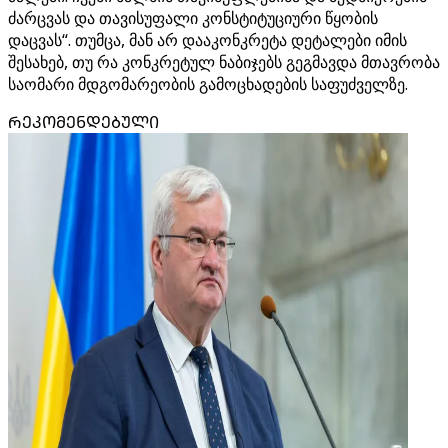
ძარცვას და თავისუფალი კონსტიტუციური წყობის
დაცვას“. თუმცა, მან არ დააკონკრეტა დეტალები იმის
შესახებ, თუ რა კონკრეტულ ნაბიჯებს გეგმავდა მთავრობა
საომარი მდგომარეობის გამოცხადების საფუძველზე.
ᲠᲔᲙᲝᲛᲔᲜᲓᲔᲑᲣᲚᲘ