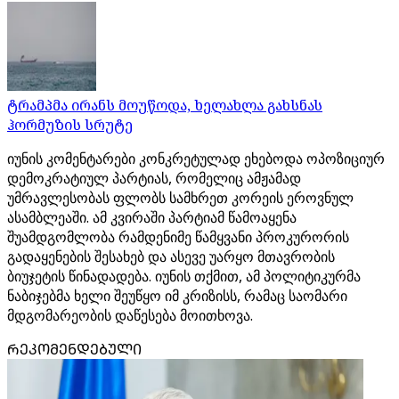
ტრამპმა ირანს მოუწოდა, ხელახლა გახსნას
ჰორმუზის სრუტე
იუნის კომენტარები კონკრეტულად ეხებოდა ოპოზიციურ
დემოკრატიულ პარტიას, რომელიც ამჟამად
უმრავლესობას ფლობს სამხრეთ კორეის ეროვნულ
ასამბლეაში. ამ კვირაში პარტიამ წამოაყენა
შუამდგომლობა რამდენიმე წამყვანი პროკურორის
გადაყენების შესახებ და ასევე უარყო მთავრობის
ბიუჯეტის წინადადება. იუნის თქმით, ამ პოლიტიკურმა
ნაბიჯებმა ხელი შეუწყო იმ კრიზისს, რამაც საომარი
მდგომარეობის დაწესება მოითხოვა.
ᲠᲔᲙᲝᲛᲔᲜᲓᲔᲑᲣᲚᲘ