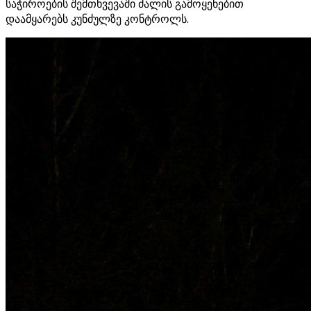
საჭიროების შემთხვევაში ძალის გამოყენებით
დაამყარებს კუნძულზე კონტროლს.