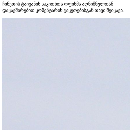
ჩინეთის ტაივანის საკითხთა ოფისმა აღნიშნულთან
დაკავშირებით კომენტარის გაკეთებისგან თავი შეიკავა.