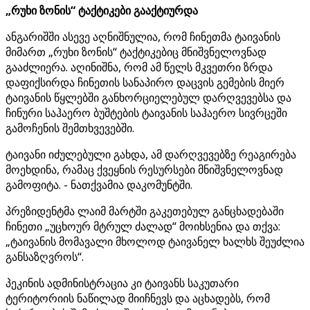
„რუხი ზონის“ ტაქტიკები გააქტიურდა
ანგარიშში ასევე აღნიშნულია, რომ ჩინეთმა ტაივანის
მიმართ „რუხი ზონის“ ტაქტიკებიც მნიშვნელოვნად
გააძლიერა. აღინიშნა, რომ ამ წელს მკვეთრი ზრდა
დაფიქსირდა ჩინეთის სანაპირო დაცვის გემების მიერ
ტაივანის წყლებში განხორციელებულ დარღვევებსა და
ჩინური საჰაერო ბუშტების ტაივანის საჰაერო სივრცეში
გამოჩენის შემთხვევებში.
ტაივანი იძულებული გახდა, ამ დარღვევებზე რეაგირება
მოეხდინა, რამაც ქვეყნის რესურსები მნიშვნელოვნად
გამოფიტა. - ნათქვამია დაკომუნტში.
პრეზიდენტმა ლაიმ მარტში გაკეთებულ განცხადებაში
ჩინეთი „უცხოურ მტრულ ძალად“ მოიხსენია და თქვა:
„ტაივანის მომავალი მხოლოდ ტაივანელ ხალხს შეუძლია
განსაზღვროს“.
პეკინის ადმინისტრაცია კი ტაივანს საკუთარი
ტერიტორიის ნაწილად მიიჩნევს და აცხადებს, რომ