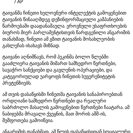
/ AP
ტაივანმა ჩინეთი ხელოვნური ინტელექტის გამოყენებით
ტაივანის წინააღმდეგ დეზინფორმაციული კამპანიების
წარმოებაში დაადანაშაულა. ეროვნული უსაფრთხოების
ბიუროს მიერ პარლამენტისთვის წარდგენილი ანგარიშის
თანახმად, ჩინეთი ამ გზით ტაივანის მოსახლეობის
გახლეჩას ისახავს მიზნად.
ტაივანი აღნიშნავს, რომ პეკინმა ბოლო წლებში
გააძლიერა ტაივანის მიმართ სამხედრო წვრთნები,
სავაჭრო სანქციები და გავლენის ოპერაციები, და
კატეგორიულად უარყოფს ჩინეთის სუვერენიტეტის
პრეტენზიებს.
ამ თვის დასაწყისში ჩინეთმა ტაივანის სანაპიროებთან
ორდღიანი სამხედრო წვრთნები და რეალური
საბრძოლო მასალის გამოყენებით წვრთნები ჩაატარა. ამ
ნაბიჯებმა მრავალი ქვეყნის, მათ შორის აშშ-ის,
შეშფოთება გამოიწვია.
ანგარიშის თანახმად, ამ წლის დასაწყისიდან სოციალური