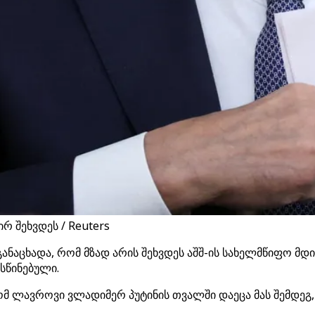
რ შეხვდეს / Reuters
ანაცხადა, რომ მზად არის შეხვდეს აშშ-ის სახელმწიფო მდი
სწინებული.
 რომ ლავროვი ვლადიმერ პუტინის თვალში დაეცა მას შემდე