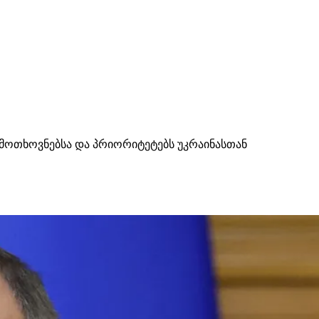
 მოთხოვნებსა და პრიორიტეტებს უკრაინასთან