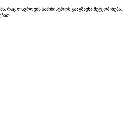
მა, რაც ლავროვის სამინისტრომ გააგზავნა შეტყობინება,
ებით.