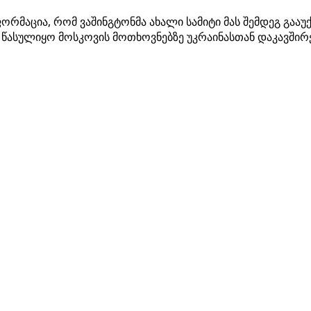
რმაცია, რომ ვაშინგტონმა ახალი სამიტი მას შემდეგ გააუქ
 წასულიყო მოსკოვის მოთხოვნებზე უკრაინასთან დაკავშირ