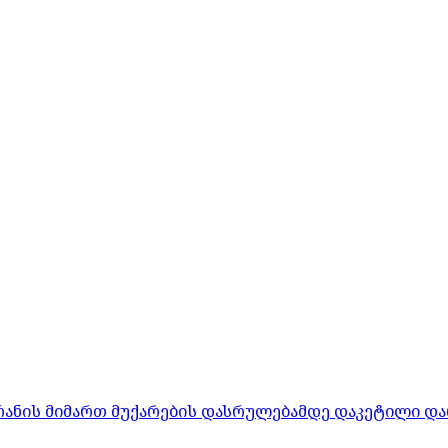
რანის მიმართ მუქარების დასრულებამდე დაკეტილი და