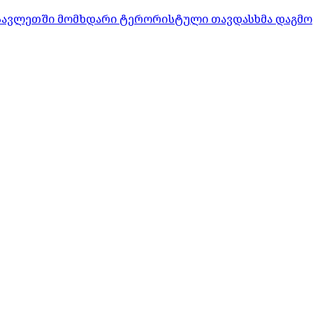
ასავლეთში მომხდარი ტერორისტული თავდასხმა დაგმო