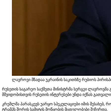
ლავროვი მზადაა უკრაინის საკითხზე რუბიოს პირისპი
რუსეთის საგარეო საქმეთა მინისტრმა სერგეი ლავროვმა გ
მშვიდობისთვის რუსეთის ინტერესები უნდა იქნას გათვალი
კრემლმა პარასკევს უარყო სპეკულაციები იმის შესახებ,
ტრამპს შორის სამიტის მოწყობის მცდელობები შეჩერდა.