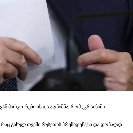
ვან მარკო რუბიოს და აღნიშნა, რომ უკრაინაში
გ, რაც გასულ თვეში რუსეთის პრეზიდენტსა და დონალდ