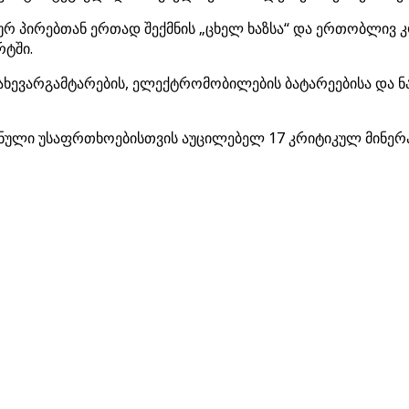
ურ პირებთან ერთად შექმნის „ცხელ ხაზსა“ და ერთობლივ 
რტში.
ახევარგამტარების, ელექტრომობილების ბატარეებისა და ნა
ვნული უსაფრთხოებისთვის აუცილებელ 17 კრიტიკულ მინერა