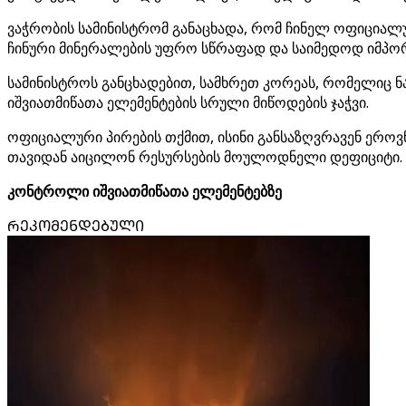
ვაჭრობის სამინისტრომ განაცხადა, რომ ჩინელ ოფიციალ
ჩინური მინერალების უფრო სწრაფად და საიმედოდ იმპო
სამინისტროს განცხადებით, სამხრეთ კორეას, რომელიც ნ
იშვიათმიწათა ელემენტების სრული მიწოდების ჯაჭვი.
ოფიციალური პირების თქმით, ისინი განსაზღვრავენ ერო
თავიდან აიცილონ რესურსების მოულოდნელი დეფიციტი.
კონტროლი იშვიათმიწათა ელემენტებზე
ᲠᲔᲙᲝᲛᲔᲜᲓᲔᲑᲣᲚᲘ