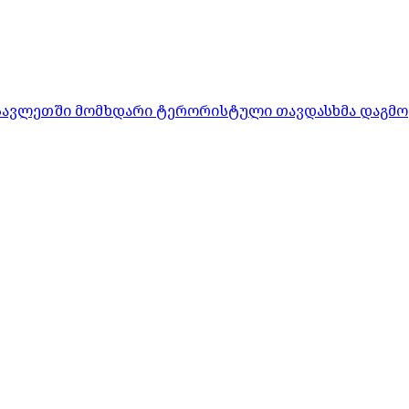
ასავლეთში მომხდარი ტერორისტული თავდასხმა დაგმო