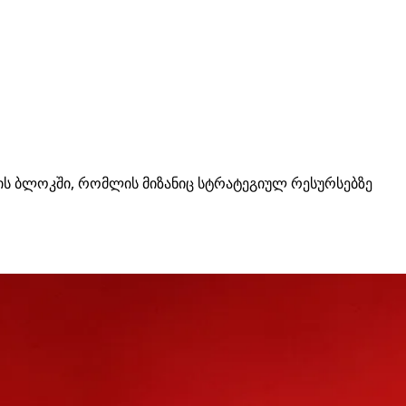
ბის ბლოკში, რომლის მიზანიც სტრატეგიულ რესურსებზე