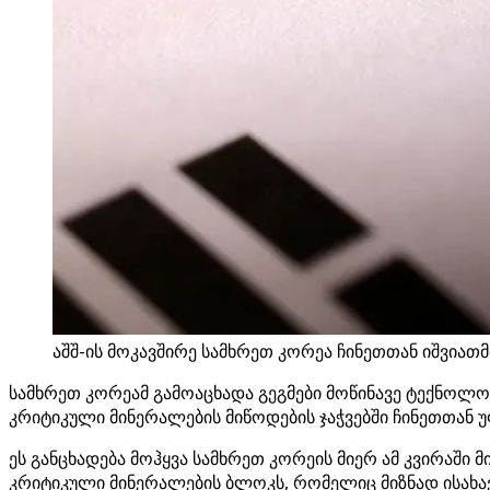
აშშ-ის მოკავშირე სამხრეთ კორეა ჩინეთთან იშვიათ
სამხრეთ კორეამ გამოაცხადა გეგმები მოწინავე ტექნოლ
კრიტიკული მინერალების მიწოდების ჯაჭვებში ჩინეთთან
ეს განცხადება მოჰყვა სამხრეთ კორეის მიერ ამ კვირაშ
კრიტიკული მინერალების ბლოკს, რომელიც მიზნად ისახავ