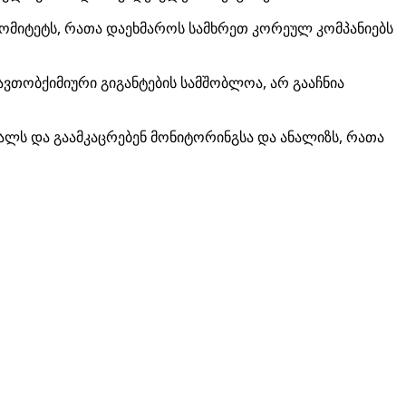
კომიტეტს, რათა დაეხმაროს სამხრეთ კორეულ კომპანიებს
ვთობქიმიური გიგანტების სამშობლოა, არ გააჩნია
ლს და გაამკაცრებენ მონიტორინგსა და ანალიზს, რათა