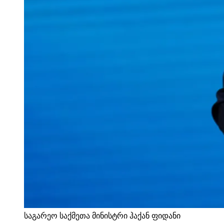
საგარეო საქმეთა მინისტრი ჰაქან ფიდანი