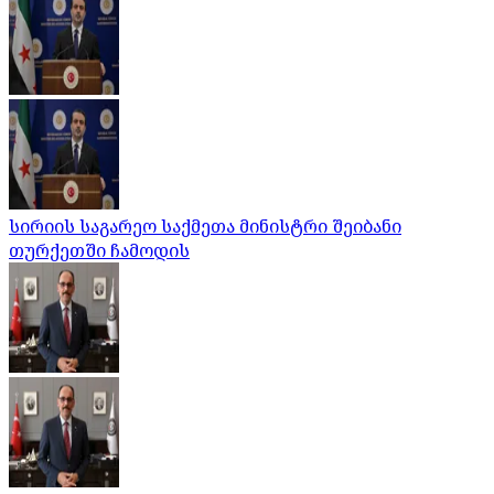
სირიის საგარეო საქმეთა მინისტრი შეიბანი
თურქეთში ჩამოდის