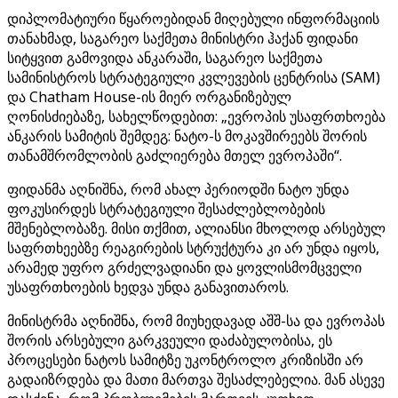
დიპლომატიური წყაროებიდან მიღებული ინფორმაციის
თანახმად, საგარეო საქმეთა მინისტრი ჰაქან ფიდანი
სიტყვით გამოვიდა ანკარაში, საგარეო საქმეთა
სამინისტროს სტრატეგიული კვლევების ცენტრისა (SAM)
და Chatham House-ის მიერ ორგანიზებულ
ღონისძიებაზე, სახელწოდებით: „ევროპის უსაფრთხოება
ანკარის სამიტის შემდეგ: ნატო-ს მოკავშირეებს შორის
თანამშრომლობის გაძლიერება მთელ ევროპაში“.
ფიდანმა აღნიშნა, რომ ახალ პერიოდში ნატო უნდა
ფოკუსირდეს სტრატეგიული შესაძლებლობების
მშენებლობაზე. მისი თქმით, ალიანსი მხოლოდ არსებულ
საფრთხეებზე რეაგირების სტრუქტურა კი არ უნდა იყოს,
არამედ უფრო გრძელვადიანი და ყოვლისმომცველი
უსაფრთხოების ხედვა უნდა განავითაროს.
მინისტრმა აღნიშნა, რომ მიუხედავად აშშ-სა და ევროპას
შორის არსებული გარკვეული დაძაბულობისა, ეს
პროცესები ნატოს სამიტზე უკონტროლო კრიზისში არ
გადაიზრდება და მათი მართვა შესაძლებელია. მან ასევე