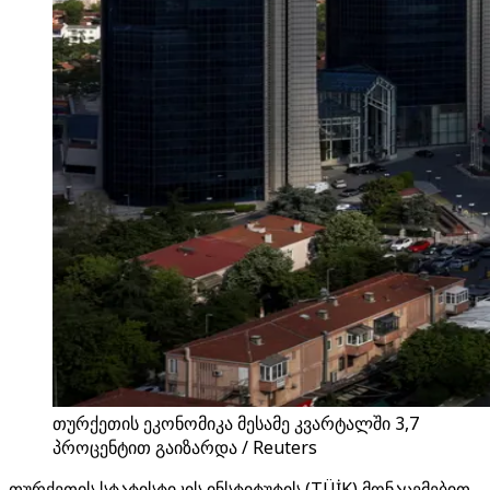
თურქეთის ეკონომიკა მესამე კვარტალში 3,7
პროცენტით გაიზარდა / Reuters
თურქეთის სტატისტიკის ინსტიტუტის (TÜİK) მონაცემებით,