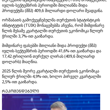
ივლის-სექტემბრის პერიოდში მთლიანმა შიდა
პროდუქტმა (მშპ) 409,6 მილიარდი დოლარი შეადგინა.
ორშაბათს გამოქვეყნებულმა თურქეთის სტატისტიკის
ინსტიტუტის (TÜİK) მონაცემებმა აჩვენა, რომ მიმდინარე
წლის მესამე კვარტალში თურქეთის ეკონომიკა წლიურ
ჭრილში 3,7%-ით გაიზარდა.
მიმდინარე ფასებში მთლიანი შიდა პროდუქტი (მშპ)
ივლის-სექტემბრის პერიოდში 41,6%-ით გაიზარდა და
17,42 ტრილიონ თურქულ ლირას (409,6 მილიარდ
დოლარს) მიაღწია.
2025 წლის მეორე კვარტალში თურქეთის ეკონომიკა
წლიურ ჭრილში 4,9%-ით, ხოლო პირველ კვარტალში
2,5%-ით გაიზარდა.
ᲠᲔᲙᲝᲛᲔᲜᲓᲔᲑᲣᲚᲘ