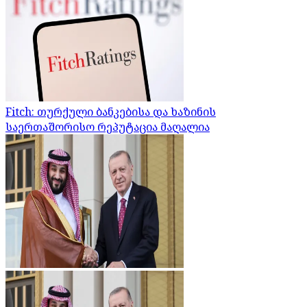
Fitch: თურქული ბანკებისა და ხაზინის
საერთაშორისო რეპუტაცია მაღალია