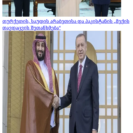
თურქეთის, საუდის არაბეთისა და პაკისტანის „მექის
თავდაცვის შეთანხმება“