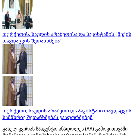
თურქეთის, საუდის არაბეთისა და პაკისტანის „მექის
თავდაცვის შეთანხმება“
თურქეთი, საუდის არაბეთი და პაკისტანი თავდაცვის
სამმხრივ შეთანხმებას გააფორმებენ
გასულ კვირას სააგენტო ანადოლუს (AA) გამოკითხვაში