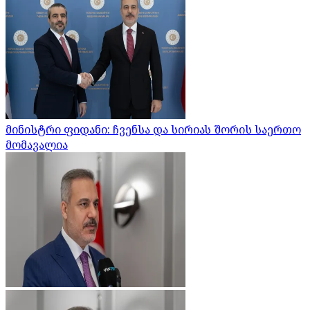
მინისტრი ფიდანი: ჩვენსა და სირიას შორის საერთო
მომავალია