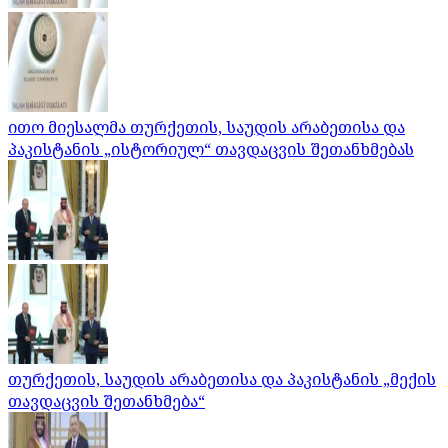
ითო მიესალმა თურქეთის, საუდის არაბეთისა და
პაკისტანის „ისტორიულ“ თავდაცვის შეთანხმებას
თურქეთის, საუდის არაბეთისა და პაკისტანის „მექის
თავდაცვის შეთანხმება“