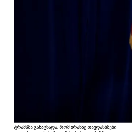
ტრამპმა განაცხადა, რომ ირანზე თავდასხმები