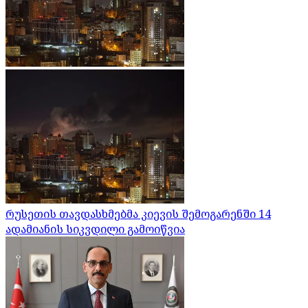
რუსეთის თავდასხმებმა კიევის შემოგარენში 14
ადამიანის სიკვდილი გამოიწვია