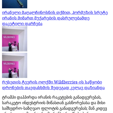
ირანელი მაღალჩინოსნის თქმით, ჰორმუზის სრუტე
ირანის მიმართ მუქარების დასრულებამდე
დაკეტილი დარჩება
რუსეთის ტვერის ოლქში Wildberries-ის საწყობი
დრონების თავდასხმის შედეგად კვლავ დაზიანდა
ტრამპი დაჰპირდა ირანის რაკეტების განადგურებას,
სარაკეტო ინდუსტრიის მიწასთან გასწორებასა და მისი
სამხედრო-საზღვაო ფლოტის განადგურებას; მან კიდევ