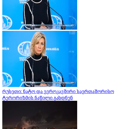
რუსეთი: ნატო და ევროკავშირი საერთაშორისო
ტერორიზმის ნაწილი გახდნენ