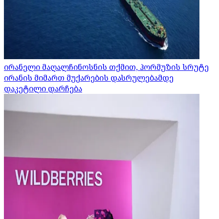
ირანელი მაღალჩინოსნის თქმით, ჰორმუზის სრუტე
ირანის მიმართ მუქარების დასრულებამდე
დაკეტილი დარჩება