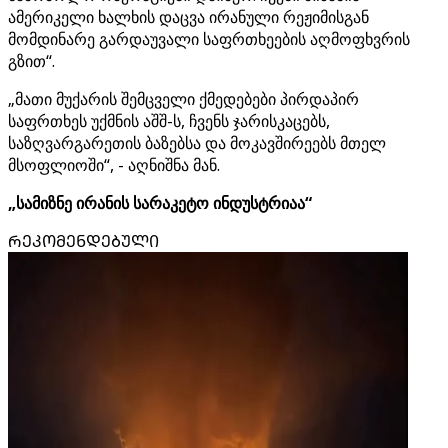
ამერიკელი ხალხის დაცვა ირანული რეჟიმისგან
მომდინარე გარდაუვალი საფრთხეების აღმოფხვრის
გზით“.
„მათი მუქარის შემცველი ქმედებები პირდაპირ
საფრთხეს უქმნის აშშ-ს, ჩვენს ჯარისკაცებს,
საზღვარგარეთის ბაზებსა და მოკავშირეებს მთელ
მსოფლიოში“, - აღნიშნა მან.
„სამიზნე ირანის სარაკეტო ინდუსტრიაა“
ᲠᲔᲙᲝᲛᲔᲜᲓᲔᲑᲣᲚᲘ