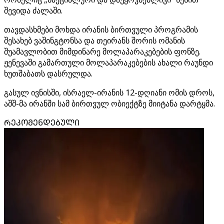
შევიდა ძალაში.
თავდასხმები მოხდა ირანის ბირთვული პროგრამის
შესახებ ვაშინგტონსა და თეირანს შორის ომანის
შუამავლობით მიმდინარე მოლაპარაკებების ფონზე.
ჟენევაში გამართული მოლაპარაკებების ახალი რაუნდი
ხუთშაბათს დასრულდა.
გასულ ივნისში, ისრაელ-ირანის 12-დღიანი ომის დროს,
აშშ-მა ირანში სამ ბირთვულ ობიექტზე მიიტანა დარტყმა.
ᲠᲔᲙᲝᲛᲔᲜᲓᲔᲑᲣᲚᲘ