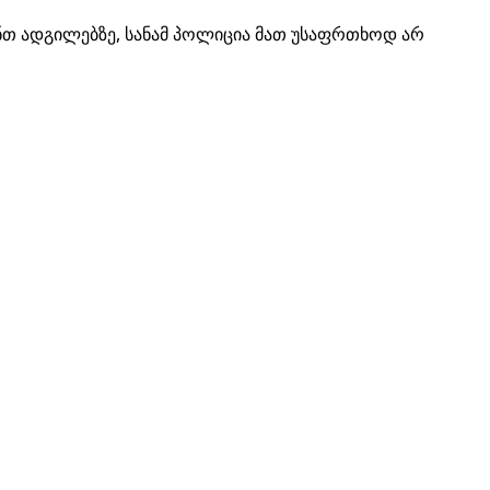
ნთ ადგილებზე, სანამ პოლიცია მათ უსაფრთხოდ არ