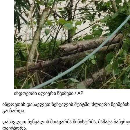
ინდოეთში ძლიერი წვიმები / AP
ინდოეთის დასავლეთ ბენგალის შტატში, ძლიერი წვიმების
გაიზარდა.
დასავლეთ ბენგალის მთავარმა მინისტრმა, მამატა ბანერ
დაიტბორა.