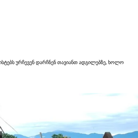
ისტებს ურჩევენ დარჩნენ თავიანთ ადგილებზე, ხოლო