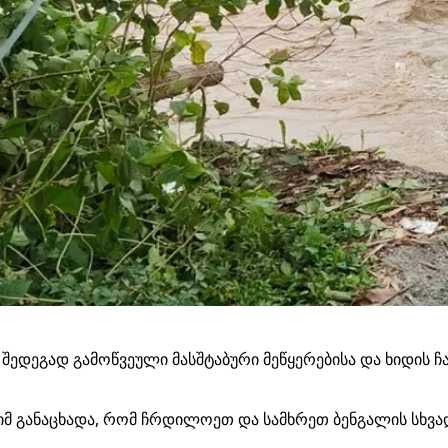
 შედეგად გამოწვეული მასშტაბური მეწყერებისა და ხიდის 
ჯიმ განაცხადა, რომ ჩრდილოეთ და სამხრეთ ბენგალის სხვ