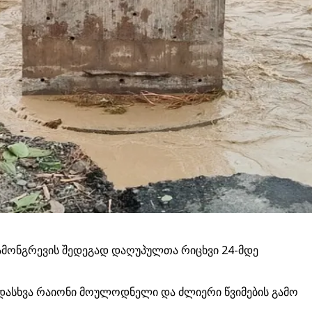
ჩამონგრევის შედეგად დაღუპულთა რიცხვი 24-მდე
ადასხვა რაიონი მოულოდნელი და ძლიერი წვიმების გამო