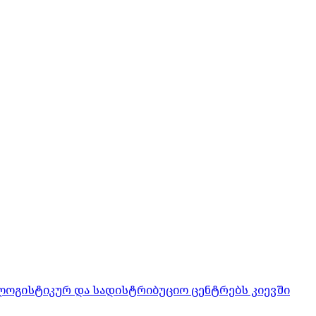
ლოგისტიკურ და სადისტრიბუციო ცენტრებს კიევში