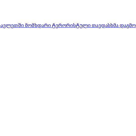
ასავლეთში მომხდარი ტერორისტული თავდასხმა დაგმო