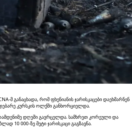
A-მ განაცხადა, რომ ფხენიანის ჯარისკაცები დაეხმარნენ
მდებარე კურსკის ოლქში განხორციელდა.
რამდენიმე დღეში გავრცელდა. სამხრეთ კორეული და
ად 10 000-ზე მეტი ჯარისკაცი გაგზავნა.