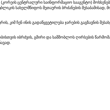
კორეის ცენტრალური საინფორმაციო სააგენტო) მოხსენებაშ
ბლიკის სახელმწიფოს მეთაურის ბრძანების შესაბამისად, 
, კიმ ჩენ ინის გადაწყვეტილება ჯარების გაგზავნის შესა
ნობისთვის იბრძვის, გმირი და სამშობლოს ღირსების წარმო
ნავად.