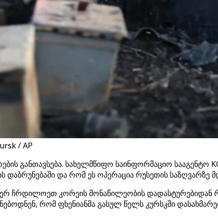
ursk / AP
ს განთავსება. სახელმწიფო საინფორმაციო სააგენტო KCN
 დაბრუნებაში და რომ ეს ოპერაცია რუსეთის საზღვარზე 
 მიერ ჩრდილოეთ კორეის მონაწილეობის დადასტურებიდან 
ებოდნენ, რომ ფხენიანმა გასულ წელს კურსკში დასახმარებლ