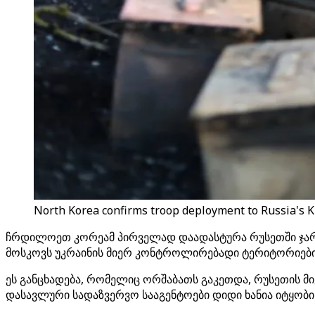
North Korea confirms troop deployment to Russia's K
ჩრდილოეთ კორეამ პირველად დაადასტურა რუსეთში ჯარები
მოსკოვს უკრაინის მიერ კონტროლირებადი ტერიტორიების
ეს განცხადება, რომელიც ორშაბათს გაკეთდა, რუსეთის
დასავლური სადაზვერვო სააგენტოები დიდი ხანია იტყობინ