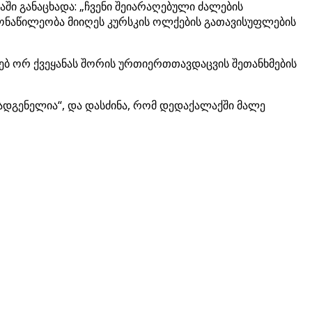
ი განაცხადა: „ჩვენი შეიარაღებული ძალების
მონაწილეობა მიიღეს კურსკის ოლქების გათავისუფლების
ხებ ორ ქვეყანას შორის ურთიერთთავდაცვის შეთანხმების
მადგენელია“, და დასძინა, რომ დედაქალაქში მალე