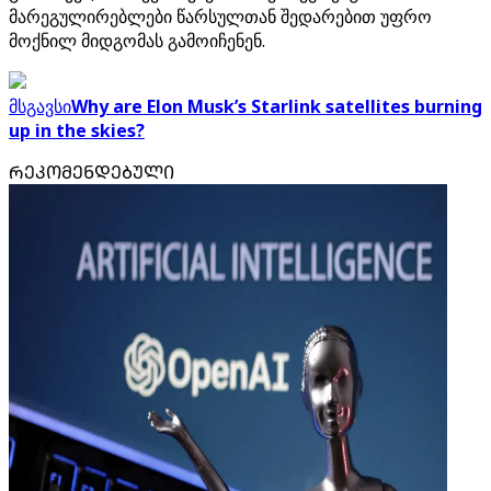
მარეგულირებლები წარსულთან შედარებით უფრო
მოქნილ მიდგომას გამოიჩენენ.
მსგავსი
Why are Elon Musk’s Starlink satellites burning
up in the skies?
ᲠᲔᲙᲝᲛᲔᲜᲓᲔᲑᲣᲚᲘ