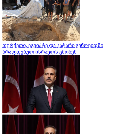
თურქეთი, ეგვიპტე და კატარი გენოციდში
ბრალდებულ ისრაელს გმობენ