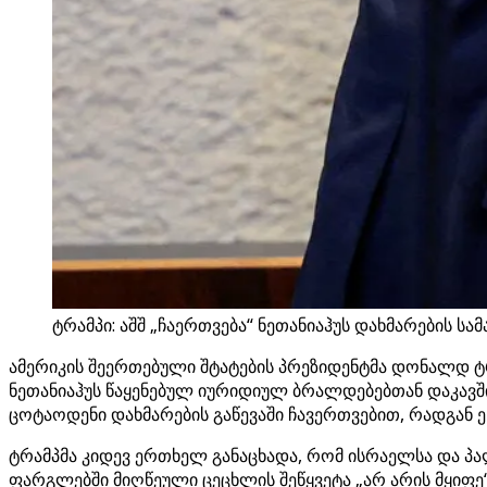
ტრამპი: აშშ „ჩაერთვება“ ნეთანიაჰუს დახმარების ს
ამერიკის შეერთებული შტატების პრეზიდენტმა დონალდ ტრამ
ნეთანიაჰუს წაყენებულ იურიდიულ ბრალდებებთან დაკავშირ
ცოტაოდენი დახმარების გაწევაში ჩავერთვებით, რადგან 
ტრამპმა კიდევ ერთხელ განაცხადა, რომ ისრაელსა და პალ
ფარგლებში მიღწეული ცეცხლის შეწყვეტა „არ არის მყიფე“