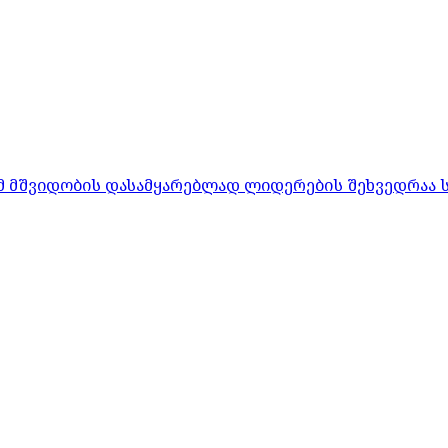
რომ მშვიდობის დასამყარებლად ლიდერების შეხვედრაა 