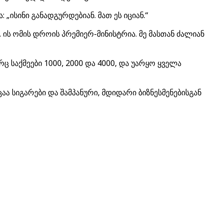
„ისინი განადგურდებიან. მათ ეს იციან.“
. ის ომის დროის პრემიერ-მინისტრია. მე მასთან ძალიან
საქმეები 1000, 2000 და 4000, და უარყო ყველა
ა სიგარები და შამპანური, მდიდარი ბიზნესმენებისგან