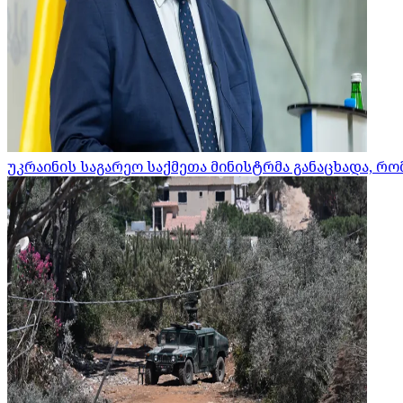
უკრაინის საგარეო საქმეთა მინისტრმა განაცხადა, 