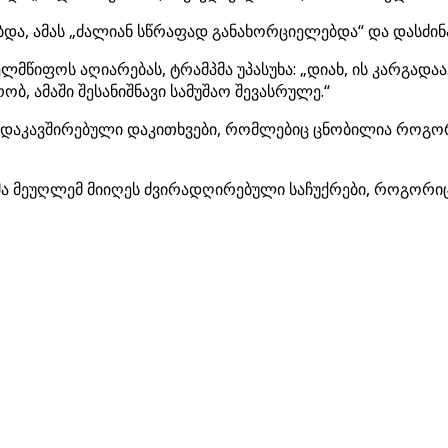
და, ამას „ძალიან სწრაფად განახორციელებდა“ და დასძინა: 
ლმწიფოს აღიარებას, ტრამპმა უპასუხა: „დიახ, ის კარგადაა
ობ, ამაში შესანიშნავი სამუშაო შევასრულე.“
დაკავშირებული დაკითხვები, რომლებიც ცნობილია როგორც 
სმა მეუღლემ მიიღეს ძვირადღირებული საჩუქრები, როგორიცა