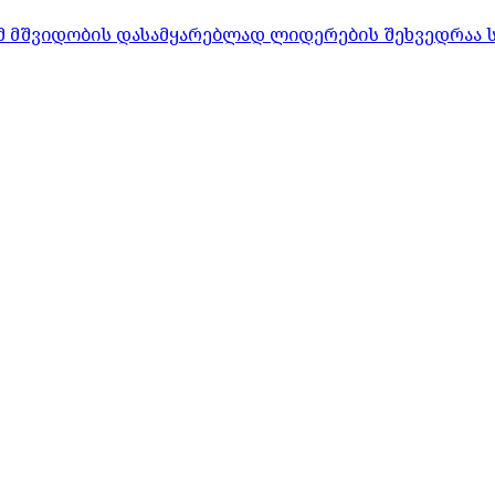
რომ მშვიდობის დასამყარებლად ლიდერების შეხვედრაა 