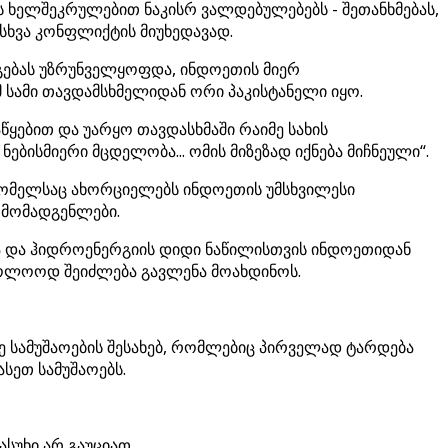
 ხელშეკრულებით ნაკისრ ვალდებულებებს - შეთანხმებას,
სხვა კონფლიქტის მიუხედავად.
აგებას უზრუნველყოფდა, ინდოეთის მიერ
 სამი თავდამსხმელიდან ორი პაკისტანელი იყო.
ებით და უარყო თავდასხმაში რაიმე სახის
ბისმიერი მცდელობა... ომის მიზეზად იქნება მიჩნეული“.
 რომელსაც ახორციელებს ინდოეთის უმსხვილესი
მომადგენლები.
ისა და ჰიდროენერგიის დიდი ნაწილისთვის ინდოეთიდან
აბოლოოდ შეიძლება გავლენა მოახდინოს.
ე სამუშაოების შესახებ, რომლებიც პირველად ტარდება
ასეთ სამუშაოებს.
სუხი არ გაუციათ.