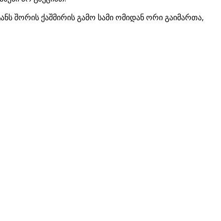
ს შორის ქაშმირის გამო სამი ომიდან ორი გაიმართა,