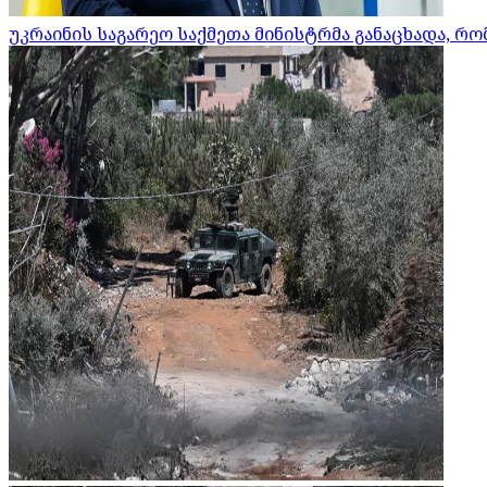
უკრაინის საგარეო საქმეთა მინისტრმა განაცხადა, 