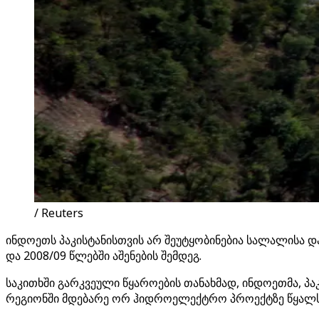
/ Reuters
ინდოეთს პაკისტანისთვის არ შეუტყობინებია სალალისა და
და 2008/09 წლებში აშენების შემდეგ.
საკითხში გარკვეული წყაროების თანახმად, ინდოეთმა, პა
რეგიონში მდებარე ორ ჰიდროელექტრო პროექტზე წყალსაც