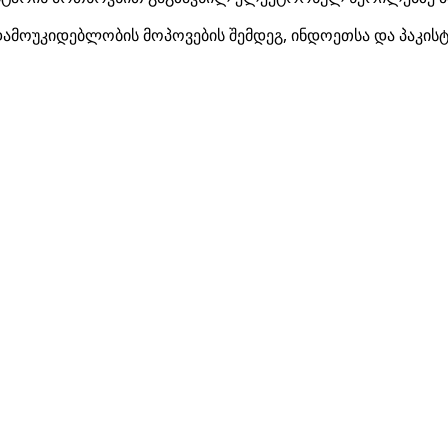
ოუკიდებლობის მოპოვების შემდეგ, ინდოეთსა და პაკისტან