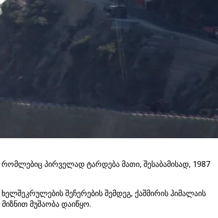
, რომლებიც პირველად ტარდება მათი, შესაბამისად, 1987
 ხელშეკრულების შეჩერების შემდეგ, ქაშმირის ჰიმალაის
მიზნით მუშაობა დაიწყო.