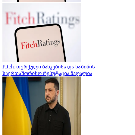
Fitch: თურქული ბანკებისა და ხაზინის
საერთაშორისო რეპუტაცია მაღალია