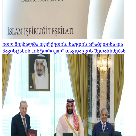
ითო მიესალმა თურქეთის, საუდის არაბეთისა და
პაკისტანის „ისტორიულ“ თავდაცვის შეთანხმებას