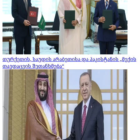
თურქეთის, საუდის არაბეთისა და პაკისტანის „მექის
თავდაცვის შეთანხმება“