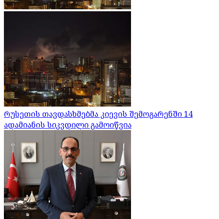
რუსეთის თავდასხმებმა კიევის შემოგარენში 14
ადამიანის სიკვდილი გამოიწვია