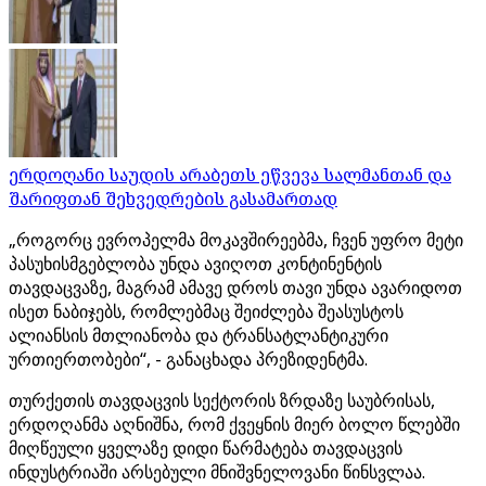
ერდოღანი საუდის არაბეთს ეწვევა სალმანთან და
შარიფთან შეხვედრების გასამართად
„როგორც ევროპელმა მოკავშირეებმა, ჩვენ უფრო მეტი
პასუხისმგებლობა უნდა ავიღოთ კონტინენტის
თავდაცვაზე, მაგრამ ამავე დროს თავი უნდა ავარიდოთ
ისეთ ნაბიჯებს, რომლებმაც შეიძლება შეასუსტოს
ალიანსის მთლიანობა და ტრანსატლანტიკური
ურთიერთობები“, - განაცხადა პრეზიდენტმა.
თურქეთის თავდაცვის სექტორის ზრდაზე საუბრისას,
ერდოღანმა აღნიშნა, რომ ქვეყნის მიერ ბოლო წლებში
მიღწეული ყველაზე დიდი წარმატება თავდაცვის
ინდუსტრიაში არსებული მნიშვნელოვანი წინსვლაა.