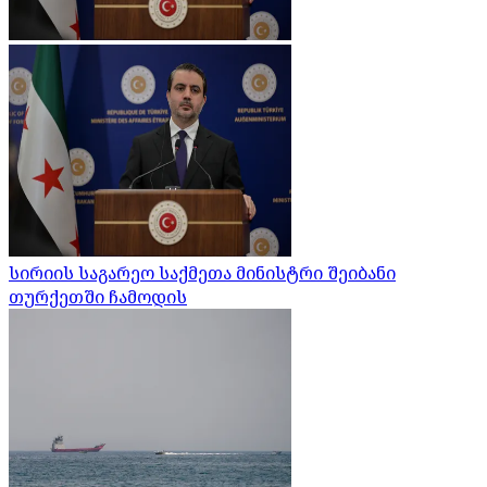
სირიის საგარეო საქმეთა მინისტრი შეიბანი
თურქეთში ჩამოდის