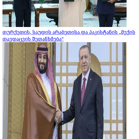
თურქეთის, საუდის არაბეთისა და პაკისტანის „მექის
თავდაცვის შეთანხმება“