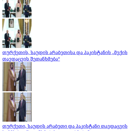
თურქეთის, საუდის არაბეთისა და პაკისტანის „მექის
თავდაცვის შეთანხმება“
თურქეთი, საუდის არაბეთი და პაკისტანი თავდაცვის