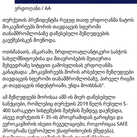
ერდოღანი / AA
თურქეთის პრეზიდენტმა რეჯეფ თაიფ ერდოღანმა ნატოს
მოკავშირეებს შორის თავდაცვის სფეროში
თანამშრომლობაზე დაწესებული შეზღუდვების
გაუქმებისკენ მოუწოდა.
ოთხშაბათს, ანკარაში, ჩრდილოატლანტიკური საბჭოს
სახელმწიფოებისა და მთავრობების მეთაურთა
შეხვედრაზე სიტყვით გამოსვლისას ერდოღანმა
განაცხადა: „მოკავშირეებს შორის არსებული შეზღუდვები
თავდაცვის სფეროში თანამშრომლობაზე, პირველ რიგში
კი თავდაცვის ინდუსტრიაში, უნდა მოიხსნას“.
ამ შეზღუდვებს შორისაა აშშ-ის მიერ დაწესებული
სანქციები, რომლებიც თურქეთს 2019 წელს რუსული S-
400 სარაკეტო სისტემების შეძენის შემდეგ დაუწესდა,
ასევე თურქეთის F-35-ის პროგრამიდან გარიცხვა და
ევროკავშირის ისეთი რეგულაციები, როგორიცაა SAFE
პროგრამა (ევროპული უსაფრთხოების ქმედება),