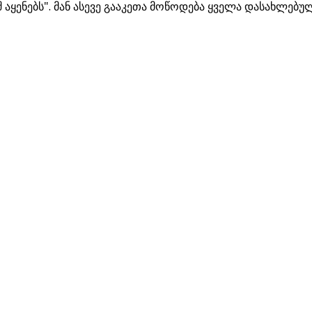
აყენებს". მან ასევე გააკეთა მოწოდება ყველა დასახლებუ