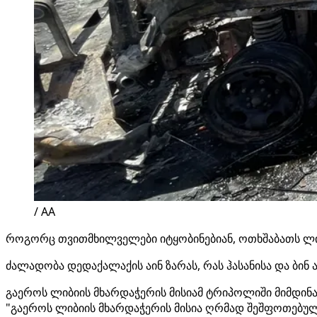
/ AA
როგორც თვითმხილველები იტყობინებიან, ოთხშაბათს ლი
ძალადობა დედაქალაქის აინ ზარას, რას ჰასანისა და ბინ 
გაეროს ლიბიის მხარდაჭერის მისიამ ტრიპოლიში მიმდინ
"გაეროს ლიბიის მხარდაჭერის მისია ღრმად შეშფოთებუ