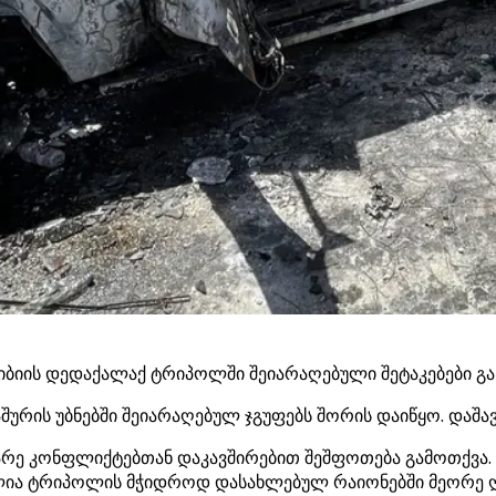
ბიის დედაქალაქ ტრიპოლში შეიარაღებული შეტაკებები გ
აშურის უბნებში შეიარაღებულ ჯგუფებს შორის დაიწყო. დაშ
არე კონფლიქტებთან დაკავშირებით შეშფოთება გამოთქვა. 
ლია ტრიპოლის მჭიდროდ დასახლებულ რაიონებში მეორე ღ