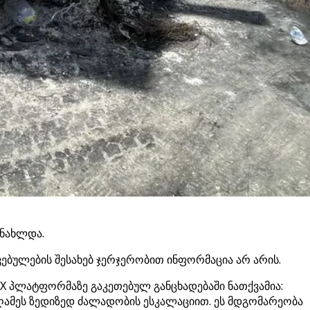
ანახლდა.
ავებულების შესახებ ჯერჯერობით ინფორმაცია არ არის.
X პლატფორმაზე გაკეთებულ განცხადებაში ნათქვამია:
ამეს ზედიზედ ძალადობის ესკალაციით. ეს მდგომარეობა