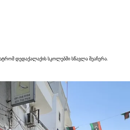
ისტრომ დედაქალაქის სკოლებში სწავლა შეაჩერა.