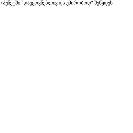
ლ პუნქტში "დაუყოვნებლივ და უპირობოდ" შეწყდეს