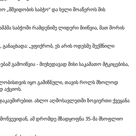
ო „მშვიდობის საბჭო“ და ხელი მოაწეროს მის
პმა საბჭოში რამდენიმე ლიდერი მიიწვია, მათ შორის
 განაცხადა: „ვფიქრობ, ეს არის ოდესმე შექმნილი
ამ გამოიწვია - მიუხედავად მისი საკამათო მტკიცებისა,
ველობისთვის იყო გამიზნული, თავის როლს მხოლოდ
დ აქციოს.
ნ დაკავშირებით. ახლო აღმოსავლეთში ზოგიერთი ქვეყანა
 მოწვევიდან, ამ დრომდე მზადყოფნა 35-მა მსოფლიო