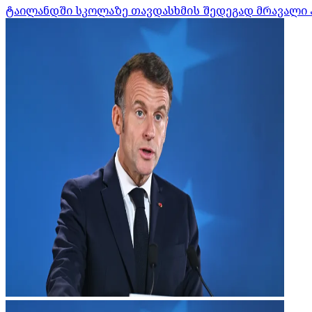
ტაილანდში სკოლაზე თავდასხმის შედეგად მრავალი 