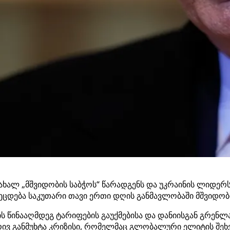
ალ „მშვიდობის საბჭოს“ წარადგენს და უკრაინის ლიდერს შე
ეცდება საკუთარი თავი ერთი დღის განმავლობაში მშვიდობ
წინააღმდეგ ტარიფების გაუქმებისა და დანიისგან გრენლა
ბრივ განმუხტა კრიზისი, რომელმაც გლობალური ელიტის შეხ