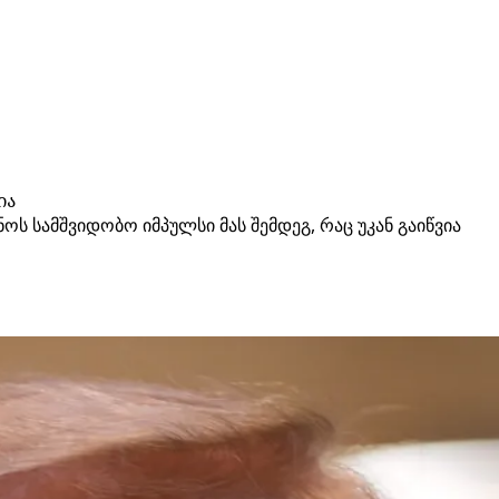
ია
ს სამშვიდობო იმპულსი მას შემდეგ, რაც უკან გაიწვია