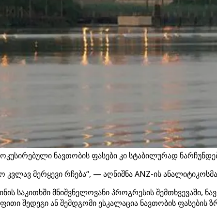
ოკუსირებული ნავთობის ფასები კი სტაბილურად ნარჩუნდება
 კვლავ მერყევი რჩება“, — აღნიშნა ANZ-ის ანალიტიკოსმა
ის საკითხში მნიშვნელოვანი პროგრესის შემთხვევაში, ნავ
ფითი შედეგი ან შემდგომი ესკალაცია ნავთობის ფასების ზ