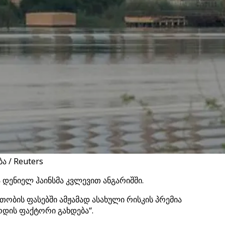
 / Reuters
 დენიელ ჰაინსმა კვლევით ანგარიშში.
თობის ფასებში ამჟამად ასახული რისკის პრემია
რდის ფაქტორი გახდება“.