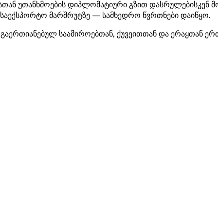
შშ-სთან უთანხმოების დიპლომატიური გზით დასრულებისკენ
 საექსპორტო მარშრუტზე — სამხედრო წვრთნები დაიწყო.
ა გაერთიანებულ საამიროებთან, ქუვეითთან და ერაყთან ე