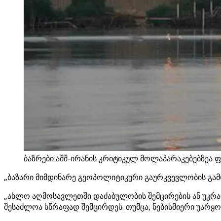
ბაზრები აშშ-ირანის კრიტიკულ მოლაპარაკებებზეა ფ
„ბაზარი მიმდინარე გეოპოლიტიკური გაურკვევლობის გამო
„ახლო აღმოსავლეთში დაძაბულობის შემცირების ან უკრაინ
შესაძლოა სწრაფად შემცირდეს. თუმცა, ნებისმიერი უარყო