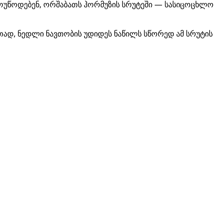
 მოუწოდებენ, ორშაბათს ჰორმუზის სრუტეში — სასიცოცხლო
რთად, ნედლი ნავთობის უდიდეს ნაწილს სწორედ ამ სრუტის