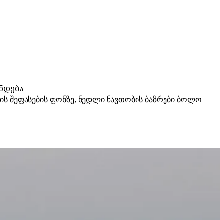
ნდება
ს შეფასების ფონზე, ნედლი ნავთობის ბაზრები ბოლო