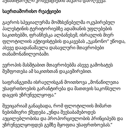
ჰუმანიტარული კონვენციების აშკარა დარღვევა.“
საერთაშორისო რეაქციები
გაეროს სპეციალურმა მომხსენებელმა ოკუპირებულ
პალესტინის ტერიტორიებზე ადამიანის უფლებების
საკითხებში, ფრანჩესკა ალბანესემ, ისრაელის მიერ
ფლოტილიის აქტივისტების დაკავებას „უკანონო“ უწოდა,
ასევე დაადანაშაულა დასავლური მთავრობები
თანამონაწილეობაში.
ევროპის მასშტაბით მთავრობებმა ასევე გამოხატეს
შეშფოთება ამ საკითხთან დაკავშირებით.
საფრანგეთმა ისრაელისგან მოითხოვა „მონაწილეთა
უსაფრთხოების გარანტირება და მათთვის საკონსულო
დაცვის უზრუნველყოფა.“
შვეიცარიამ განაცხადა, რომ ფლოტილიის მიმართ
ნებისმიერი ქმედება „უნდა შეესაბამებოდეს
აუცილებლობისა და პროპორციულობის პრინციპებს და
უზრუნველყოფდეს გემზე მყოფთა უსაფრთხოებას.“