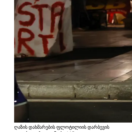
ღაზის დახმარების ფლოტილიის დარბევის