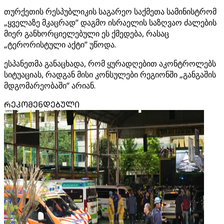
თურქეთის რესპუბლიკის საგარეო საქმეთა სამინისტრომ
„ყველაზე მკაცრად“ დაგმო ისრაელის საზღვაო ძალების
მიერ განხორციელებული ეს ქმედება, რასაც
„ტერორისტული აქტი“ უწოდა.
ესპანეთმა განაცხადა, რომ ყურადღებით აკონტროლებს
სიტუაციას, რადგან მისი კონსულები რეგიონში „განგაშის
მდგომარეობაში“ არიან.
ᲠᲔᲙᲝᲛᲔᲜᲓᲔᲑᲣᲚᲘ