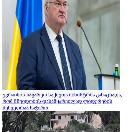
უკრაინის საგარეო საქმეთა მინისტრმა განაცხადა,
რომ მშვიდობის დასამყარებლად ლიდერების
შეხვედრაა საჭირო