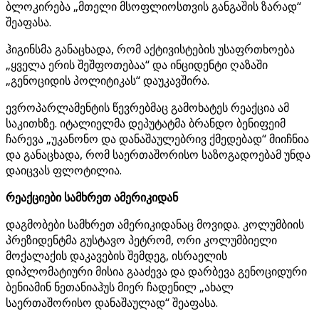
ბლოკირება „მთელი მსოფლიოსთვის განგაშის ზარად“
შეაფასა.
ჰიგინსმა განაცხადა, რომ აქტივისტების უსაფრთხოება
„ყველა ერის შეშფოთებაა“ და ინციდენტი ღაზაში
„გენოციდის პოლიტიკას“ დაუკავშირა.
ევროპარლამენტის წევრებმაც გამოხატეს რეაქცია ამ
საკითხზე. იტალიელმა დეპუტატმა ბრანდო ბენიფეიმ
ჩარევა „უკანონო და დანაშაულებრივ ქმედებად“ მიიჩნია
და განაცხადა, რომ საერთაშორისო საზოგადოებამ უნდა
დაიცვას ფლოტილია.
რეაქციები სამხრეთ ამერიკიდან
დაგმობები სამხრეთ ამერიკიდანაც მოვიდა. კოლუმბიის
პრეზიდენტმა გუსტავო პეტრომ, ორი კოლუმბიელი
მოქალაქის დაკავების შემდეგ, ისრაელის
დიპლომატიური მისია გააძევა და დარბევა გენოციდური
ბენიამინ ნეთანიაჰუს მიერ ჩადენილ „ახალ
საერთაშორისო დანაშაულად“ შეაფასა.