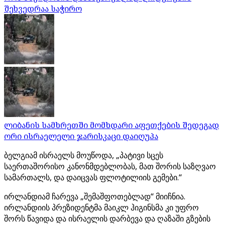
შეხვედრაა საჭირო
ლიბანის სამხრეთში მომხდარი აფეთქების შედეგად
ორი ისრაელელი ჯარისკაცი დაიღუპა
ბელგიამ ისრაელს მოუწოდა, „პატივი სცეს
საერთაშორისო კანონმდებლობას, მათ შორის საზღვაო
სამართალს, და დაიცვას ფლოტილიის გემები.“
ირლანდიამ ჩარევა „შემაშფოთებლად“ მიიჩნია.
ირლანდიის პრეზიდენტმა მაიკლ ჰიგინსმა კი უფრო
შორს წავიდა და ისრაელის დარბევა და ღაზაში გზების