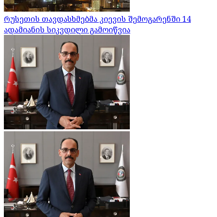
რუსეთის თავდასხმებმა კიევის შემოგარენში 14
ადამიანის სიკვდილი გამოიწვია