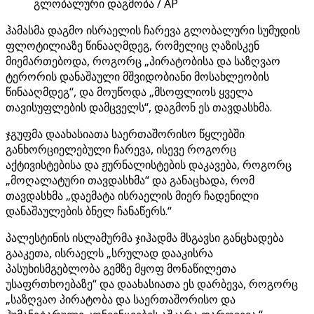
გლობალური დაგმობა / AP
ჰამასმა დაგმო ისრაელის ჩარევა გლობალური სუმუდის
ფლოტილიაზე წინააღმდეგ, რომელიც ღაზისკენ
მიემართებოდა, როგორც „პირატობისა და საზღვაო
ტერორის დანაშაული მშვიდობიანი მოსახლეობის
წინააღმდეგ“, და მოუწოდა „მსოფლიოს ყველა
თავისუფლების დამცველს“, დაგმონ ეს თავდასხმა.
ჯგუფმა დაახასიათა საერთაშორისო წყლებში
განხორციელებული ჩარევა, ისევე როგორც
აქტივისტებისა და ჟურნალისტების დაკავება, როგორც
„მოღალატური თავდასხმა“ და განაცხადა, რომ
თავდასხმა „დაემატა ისრაელის მიერ ჩადენილი
დანაშაულების ბნელ ჩანაწერს.“
პალესტინის ისლამურმა ჯიჰადმა მსგავსი განცხადება
გააკეთა, ისრაელს „სრულად დააკისრა
პასუხისმგებლობა გემზე მყოფ მონაწილეთა
უსაფრთხოებაზე“ და დაახასიათა ეს დარბევა, როგორც
„საზღვაო პირატობა და საერთაშორისო და