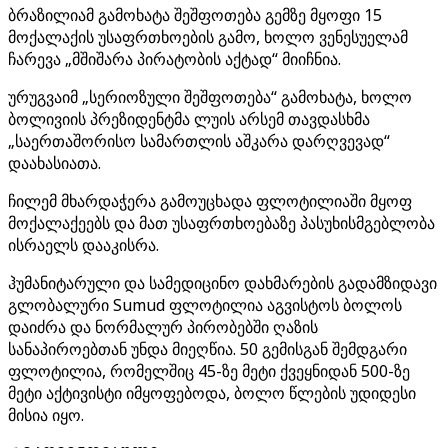
ბრაზილიამ გამოხატა შეშფოთება გემზე მყოფი 15
მოქალაქის უსაფრთხოების გამო, ხოლო ვენესუელამ
ჩარევა „მშიშარა პირატობის აქტად“ მიიჩნია.
ურუგვაიმ „სერიოზული შეშფოთება“ გამოხატა, ხოლო
ბოლივიის პრეზიდენტმა ლუის არსემ თავდასხმა
„საერთაშორისო სამართლის აშკარა დარღვევად“
დაახასიათა.
ჩილემ მხარდაჭერა გამოუცხადა ფლოტილიაში მყოფ
მოქალაქეებს და მათ უსაფრთხოებაზე პასუხისმგებლობა
ისრაელს დააკისრა.
ჰუმანიტარული და სამედიცინო დახმარების გადამზიდავი
გლობალური Sumud ფლოტილია აგვისტოს ბოლოს
დაიძრა და ნორმალურ პირობებში ღაზის
სანაპიროებთან უნდა მიეღწია. 50 გემისგან შემდგარი
ფლოტილია, რომელშიც 45-ზე მეტი ქვეყნიდან 500-ზე
მეტი აქტივისტი იმყოფებოდა, ბოლო წლების უდიდესი
მისია იყო.