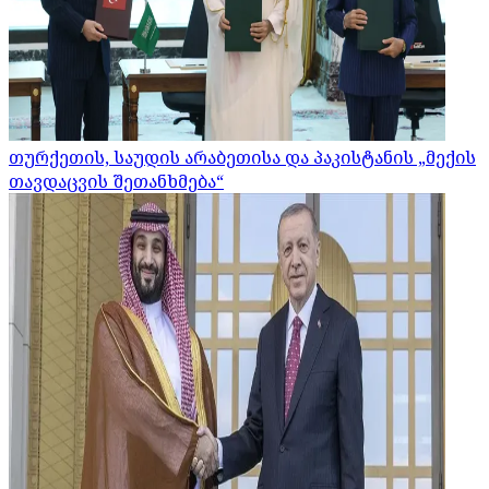
თურქეთის, საუდის არაბეთისა და პაკისტანის „მექის
თავდაცვის შეთანხმება“