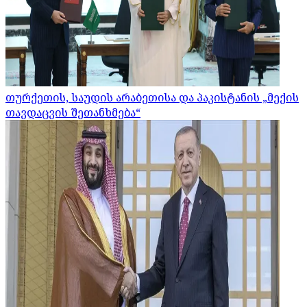
თურქეთის, საუდის არაბეთისა და პაკისტანის „მექის
თავდაცვის შეთანხმება“