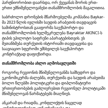
პარტნიორობით დაარსდა, ორ ქვეყანას შორის ერთ-
ერთი უმნიშვნელოვანესი თანამშრომლობის მაგალითია.
საბრძოლო დრონების მწარმოებელმა კომპანია Baykar-
მა 2023 წლის ივლისში საუდის არაბეთის თავდაცვის
სამინისტროსთან გააფორმა საექსპორტო და
თანამშრომლობის ხელშეკრულება Bayraktar AKINCI-ს
ტიპის უპილოტო საფრენი აპარატებისთვის. ეს
შეთანხმება თურქეთის ისტორიაში თავდაცვისა და
საავიაციო სფეროში უმსხვილეს საექსპორტო
კონტრაქტად დაფიქსირდა.
თანამშრომლობა ახლო აღმოსავლეთში
როგორც რეგიონის მნიშვნელოვანმა სამხედრო და
ეკონომიკურმა ძალებმა, თურქეთმა და საუდის არაბეთმა
ბოლო წლებში პოლიტიკური და დიპლომატიური
ურთიერთობების გაძლიერებით რეგიონულ პოლიტიკაში
მნიშვნელოვან წარმატებებს მიაღწიეს.
ანკარამ და რიადმა, კონფლიქტის ნაცვლად