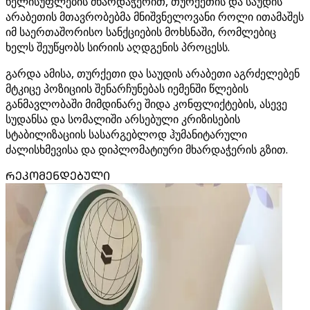
ხელისუფლების მხარდაჭერით, თურქეთის და საუდის
არაბეთის მთავრობებმა მნიშვნელოვანი როლი ითამაშეს
იმ საერთაშორისო სანქციების მოხსნაში, რომლებიც
ხელს შეუწყობს სირიის აღდგენის პროცესს.
გარდა ამისა, თურქეთი და საუდის არაბეთი აგრძელებენ
მტკიცე პოზიციის შენარჩუნებას იემენში წლების
განმავლობაში მიმდინარე შიდა კონფლიქტების, ასევე
სუდანსა და სომალიში არსებული კრიზისების
სტაბილიზაციის სასარგებლოდ ჰუმანიტარული
ძალისხმევისა და დიპლომატიური მხარდაჭერის გზით.
ᲠᲔᲙᲝᲛᲔᲜᲓᲔᲑᲣᲚᲘ