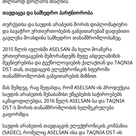
მილიარდ დოლარს მიაღწია.
თავდაცვა და სამხედრო პარტნიორობა
თურქეთსა და საუდის არაბეთს შორის დიპლომატიური
და სავაჭრო ურთიერთობების განვითარებამ დადებითი
გავლენა მოახდინა სამხედრო თანამშრომლობაზეც.
2015 წლის ივლისში ASELSAN-მა ხელი მოაწერა
ურთიერთგაგების მემორანდუმს მეფე აბდულაზიზის
მეცნიერებისა და ტექნოლოგიების ქალაქთან და TAQNIA
DST-თან, თავდაცვის ელექტრონიკის სფეროში
თანამშრომლობის განვითარების მიზნით.
მას შემდეგ, რაც შეფასდა, რომ ASELSAN-ის პროდუქცია
საუდის არაბეთის შესაბამისი უწყებების საჭიროებებს
აკმაყოფილებდა, 2016 წელს ASELSAN-სა და TAQNIA
DST-ს შორის თანამშრომლობის ხელშეკრულება
გაფორმდა.
საუდის არაბეთის თავდაცვის ელექტრონიკის კომპანია
(SADEC), რომელიც ASELSAN-ისა და TAQNIA DST-ის