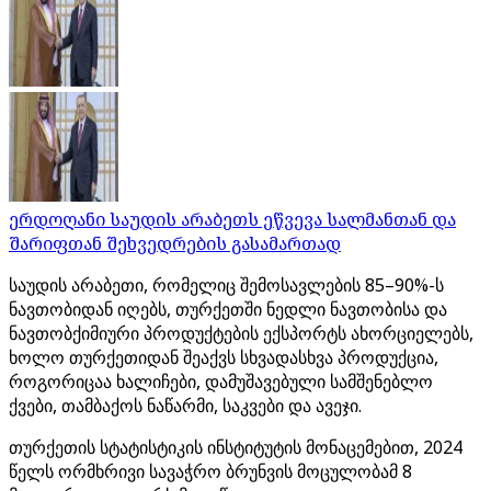
ერდოღანი საუდის არაბეთს ეწვევა სალმანთან და
შარიფთან შეხვედრების გასამართად
საუდის არაბეთი, რომელიც შემოსავლების 85–90%-ს
ნავთობიდან იღებს, თურქეთში ნედლი ნავთობისა და
ნავთობქიმიური პროდუქტების ექსპორტს ახორციელებს,
ხოლო თურქეთიდან შეაქვს სხვადასხვა პროდუქცია,
როგორიცაა ხალიჩები, დამუშავებული სამშენებლო
ქვები, თამბაქოს ნაწარმი, საკვები და ავეჯი.
თურქეთის სტატისტიკის ინსტიტუტის მონაცემებით, 2024
წელს ორმხრივი სავაჭრო ბრუნვის მოცულობამ 8