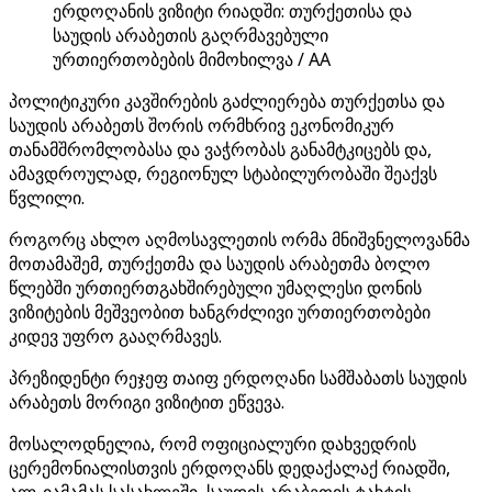
ერდოღანის ვიზიტი რიადში: თურქეთისა და
საუდის არაბეთის გაღრმავებული
ურთიერთობების მიმოხილვა / AA
პოლიტიკური კავშირების გაძლიერება თურქეთსა და
საუდის არაბეთს შორის ორმხრივ ეკონომიკურ
თანამშრომლობასა და ვაჭრობას განამტკიცებს და,
ამავდროულად, რეგიონულ სტაბილურობაში შეაქვს
წვლილი.
როგორც ახლო აღმოსავლეთის ორმა მნიშვნელოვანმა
მოთამაშემ, თურქეთმა და საუდის არაბეთმა ბოლო
წლებში ურთიერთგახშირებული უმაღლესი დონის
ვიზიტების მეშვეობით ხანგრძლივი ურთიერთობები
კიდევ უფრო გააღრმავეს.
პრეზიდენტი რეჯეფ თაიფ ერდოღანი სამშაბათს საუდის
არაბეთს მორიგი ვიზიტით ეწვევა.
მოსალოდნელია, რომ ოფიციალური დახვედრის
ცერემონიალისთვის ერდოღანს დედაქალაქ რიადში,